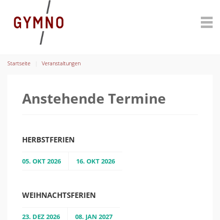
Startseite
Veranstaltungen
Anstehende Termine
HERBSTFERIEN
05. OKT 2026
16. OKT 2026
WEIHNACHTSFERIEN
23. DEZ 2026
08. JAN 2027