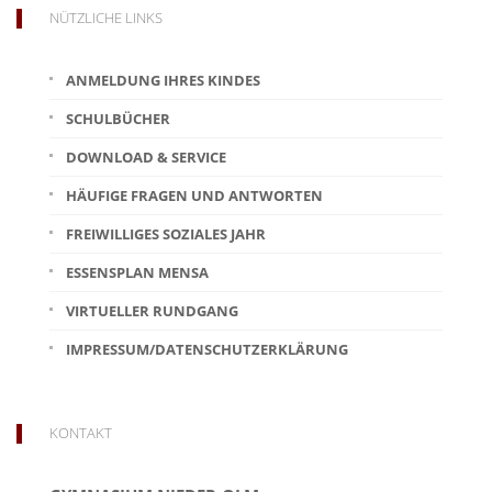
NÜTZLICHE LINKS
ANMELDUNG IHRES KINDES
SCHULBÜCHER
DOWNLOAD & SERVICE
HÄUFIGE FRAGEN UND ANTWORTEN
FREIWILLIGES SOZIALES JAHR
ESSENSPLAN MENSA
VIRTUELLER RUNDGANG
IMPRESSUM/DATENSCHUTZERKLÄRUNG
KONTAKT