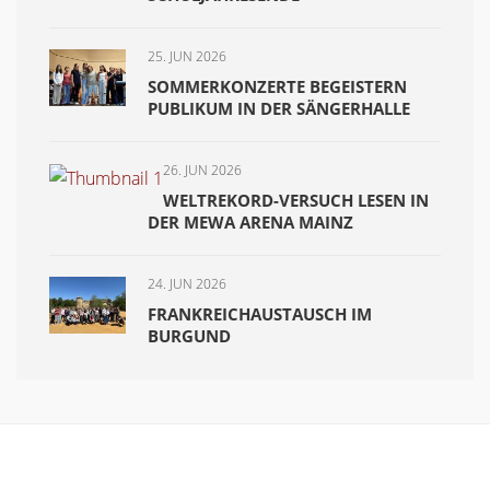
25. JUN 2026
SOMMERKONZERTE BEGEISTERN
PUBLIKUM IN DER SÄNGERHALLE
26. JUN 2026
WELTREKORD-VERSUCH LESEN IN
DER MEWA ARENA MAINZ
24. JUN 2026
FRANKREICHAUSTAUSCH IM
BURGUND