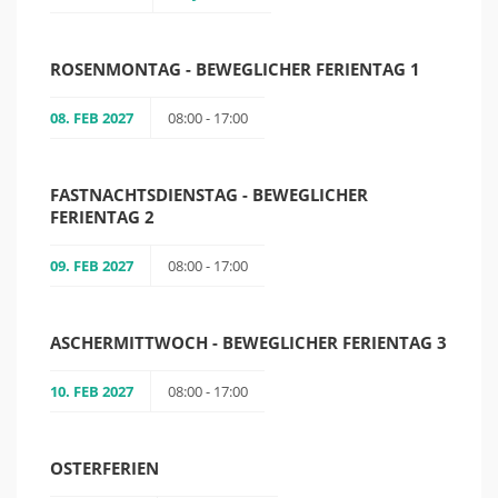
ROSENMONTAG - BEWEGLICHER FERIENTAG 1
08. FEB 2027
08:00 - 17:00
FASTNACHTSDIENSTAG - BEWEGLICHER
FERIENTAG 2
09. FEB 2027
08:00 - 17:00
ASCHERMITTWOCH - BEWEGLICHER FERIENTAG 3
10. FEB 2027
08:00 - 17:00
OSTERFERIEN