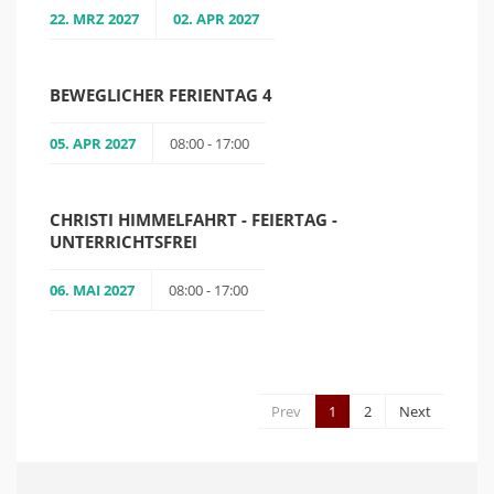
22. MRZ 2027
02. APR 2027
BEWEGLICHER FERIENTAG 4
05. APR 2027
08:00 - 17:00
CHRISTI HIMMELFAHRT - FEIERTAG -
UNTERRICHTSFREI
06. MAI 2027
08:00 - 17:00
Prev
1
2
Next