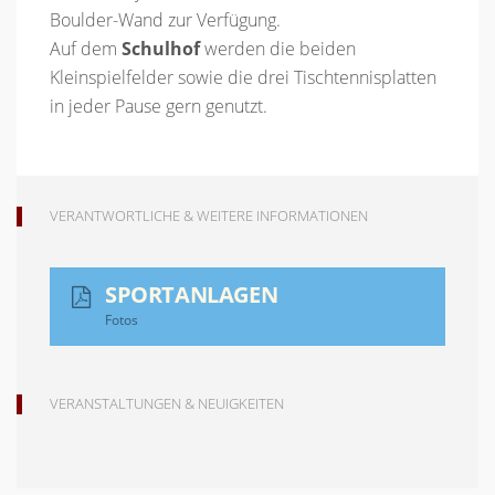
Boulder-Wand zur Verfügung.
Auf dem
Schulhof
werden die beiden
Kleinspielfelder sowie die drei Tischtennisplatten
in jeder Pause
gern genutzt.
VERANTWORTLICHE & WEITERE INFORMATIONEN
SPORTANLAGEN
Fotos
VERANSTALTUNGEN & NEUIGKEITEN