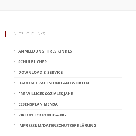
NÜTZLICHE LINKS
ANMELDUNG IHRES KINDES
SCHULBÜCHER
DOWNLOAD & SERVICE
HÄUFIGE FRAGEN UND ANTWORTEN
FREIWILLIGES SOZIALES JAHR
ESSENSPLAN MENSA
VIRTUELLER RUNDGANG
IMPRESSUM/DATENSCHUTZERKLÄRUNG