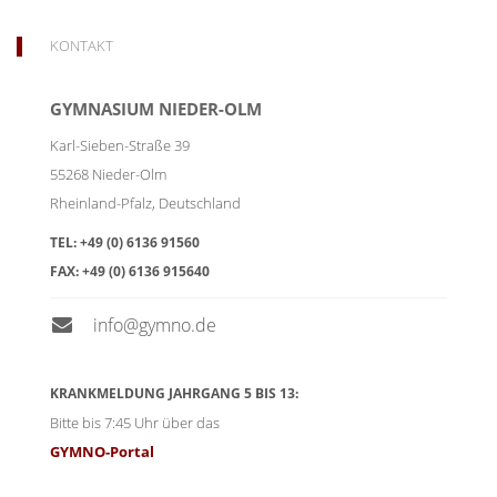
KONTAKT
GYMNASIUM NIEDER-OLM
Karl-Sieben-Straße 39
55268
Nieder-Olm
Rheinland-Pfalz
,
Deutschland
TEL:
+49 (0) 6136 91560
FAX:
+49 (0) 6136 915640
info@gymno.de
KRANKMELDUNG JAHRGANG 5 BIS 13:
Bitte bis 7:45 Uhr über das
GYMNO-Portal