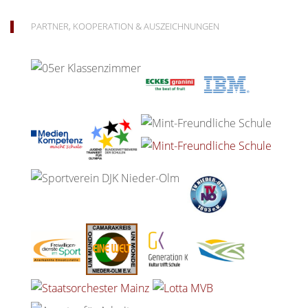
PARTNER, KOOPERATION & AUSZEICHNUNGEN