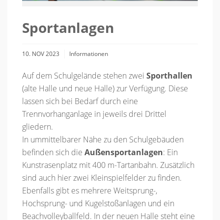
Sportanlagen
10. NOV 2023
Informationen
Auf dem Schulgelände stehen zwei
Sporthallen
(alte Halle und neue Halle) zur Verfügung. Diese
lassen sich bei Bedarf durch eine
Trennvorhanganlage in jeweils drei Drittel
gliedern.
In ummittelbarer Nähe zu den Schulgebäuden
befinden sich die
Außensportanlagen
: Ein
Kunstrasenplatz mit 400 m-Tartanbahn. Zusätzlich
sind auch hier zwei Kleinspielfelder zu finden.
Ebenfalls gibt es mehrere Weitsprung-,
Hochsprung- und Kugelstoßanlagen und ein
Beachvolleyballfeld. In der neuen Halle steht eine