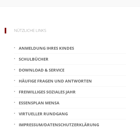
NÜTZLICHE LINKS
ANMELDUNG IHRES KINDES
SCHULBÜCHER
DOWNLOAD & SERVICE
HÄUFIGE FRAGEN UND ANTWORTEN
FREIWILLIGES SOZIALES JAHR
ESSENSPLAN MENSA
VIRTUELLER RUNDGANG
IMPRESSUM/DATENSCHUTZERKLÄRUNG