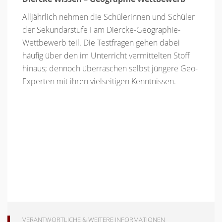
Alljährlich nehmen die Schülerinnen und Schüler
der Sekundarstufe I am Diercke-Geographie-
Wettbewerb teil. Die Testfragen gehen dabei
häufig über den im Unterricht vermittelten Stoff
hinaus; dennoch überraschen selbst jüngere Geo-
Experten mit ihren vielseitigen Kenntnissen.
VERANTWORTLICHE & WEITERE INFORMATIONEN