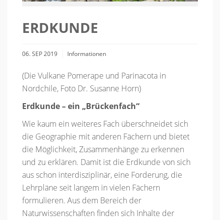
ERDKUNDE
06. SEP 2019
Informationen
(Die Vulkane Pomerape und Parinacota in
Nordchile, Foto Dr. Susanne Horn)
Erdkunde – ein „Brückenfach“
Wie kaum ein weiteres Fach überschneidet sich
die Geographie mit anderen Fächern und bietet
die Möglichkeit, Zusammenhänge zu erkennen
und zu erklären. Damit ist die Erdkunde von sich
aus schon interdisziplinär, eine Forderung, die
Lehrpläne seit langem in vielen Fächern
formulieren. Aus dem Bereich der
Naturwissenschaften finden sich Inhalte der