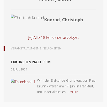
Konrad, Christoph
[+] Alle 18 Personen anzeigen.
VERANSTALTUNGEN & NEUIGKEITEN
EXKURSION NACH FFM
08. JUL 2024
Wir - der Erdkunde Grundkurs von Frau
Brunn - waren am 17. Juni in Frankfurt,
um unser aktuelles ...
MEHR