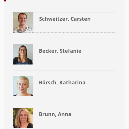
Schweitzer, Carsten
Becker, Stefanie
Börsch, Katharina
Brunn, Anna