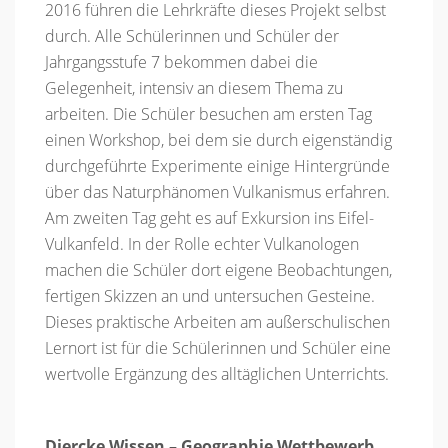
2016 führen die Lehrkräfte dieses Projekt selbst
durch. Alle Schülerinnen und Schüler der
Jahrgangsstufe 7 bekommen dabei die
Gelegenheit, intensiv an diesem Thema zu
arbeiten. Die Schüler besuchen am ersten Tag
einen Workshop, bei dem sie durch eigenständig
durchgeführte Experimente einige Hintergründe
über das Naturphänomen Vulkanismus erfahren.
Am zweiten Tag geht es auf Exkursion ins Eifel-
Vulkanfeld. In der Rolle echter Vulkanologen
machen die Schüler dort eigene Beobachtungen,
fertigen Skizzen an und untersuchen Gesteine.
Dieses praktische Arbeiten am außerschulischen
Lernort ist für die Schülerinnen und Schüler eine
wertvolle Ergänzung des alltäglichen Unterrichts.
Diercke Wissen – Geographie Wettbewerb