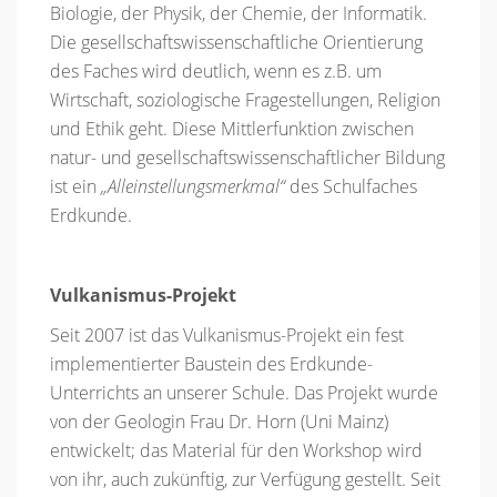
Biologie, der Physik, der Chemie, der Informatik.
Die gesellschaftswissenschaftliche Orientierung
des Faches wird deutlich, wenn es z.B. um
Wirtschaft, soziologische Fragestellungen, Religion
und Ethik geht. Diese Mittlerfunktion zwischen
natur- und gesellschaftswissenschaftlicher Bildung
ist ein
„Alleinstellungsmerkmal“
des Schulfaches
Erdkunde.
Vulkanismus-Projekt
Seit 2007 ist das Vulkanismus-Projekt ein fest
implementierter Baustein des Erdkunde-
Unterrichts an unserer Schule. Das Projekt wurde
von der Geologin Frau Dr. Horn (Uni Mainz)
entwickelt; das Material für den Workshop wird
von ihr, auch zukünftig, zur Verfügung gestellt. Seit