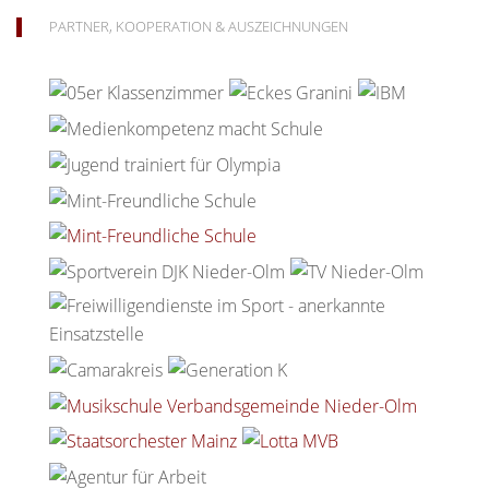
PARTNER, KOOPERATION & AUSZEICHNUNGEN