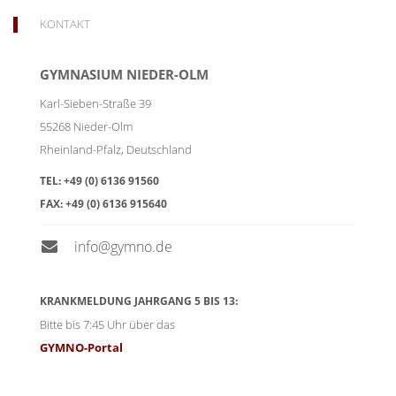
KONTAKT
GYMNASIUM NIEDER-OLM
Karl-Sieben-Straße 39
55268
Nieder-Olm
Rheinland-Pfalz
,
Deutschland
TEL:
+49 (0) 6136 91560
FAX:
+49 (0) 6136 915640
info@gymno.de
KRANKMELDUNG JAHRGANG 5 BIS 13:
Bitte bis 7:45 Uhr über das
GYMNO-Portal