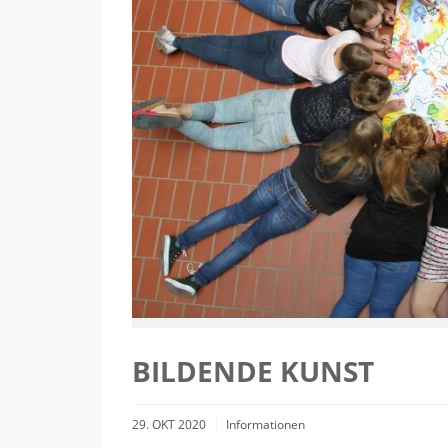
BILDENDE KUNST
29. OKT 2020
Informationen