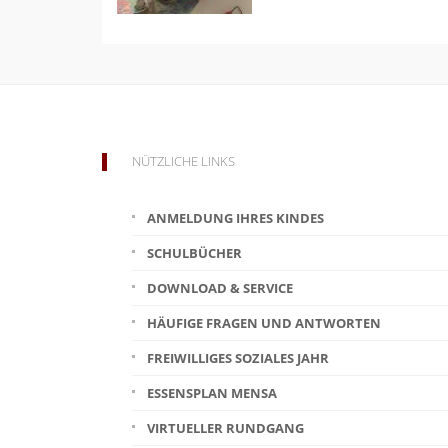
NÜTZLICHE LINKS
ANMELDUNG IHRES KINDES
SCHULBÜCHER
DOWNLOAD & SERVICE
HÄUFIGE FRAGEN UND ANTWORTEN
FREIWILLIGES SOZIALES JAHR
ESSENSPLAN MENSA
VIRTUELLER RUNDGANG