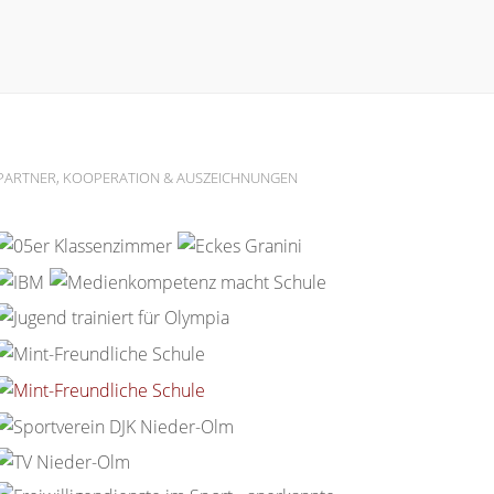
PARTNER, KOOPERATION & AUSZEICHNUNGEN