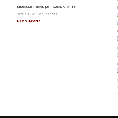
KRANKMELDUNG JAHRGANG 5 BIS 13:
Bitte bis 7:45 Uhr über das
GYMNO-Portal