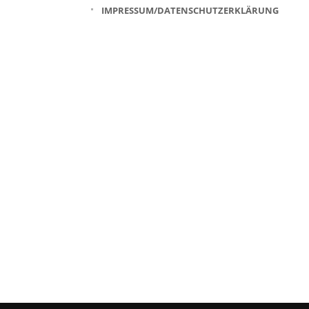
IMPRESSUM/DATENSCHUTZERKLÄRUNG