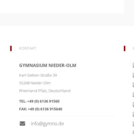
KONTAKT
GYMNASIUM NIEDER-OLM
Karl-Sieben-Straße 39
55268
Nieder-Olm
Rheinland-Pfalz
,
Deutschland
TEL:
+49 (0) 6136 91560
FAX:
+49 (0) 6136 915640
info@gymno.de