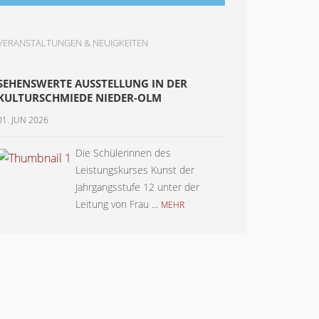
VERANSTALTUNGEN & NEUIGKEITEN
SEHENSWERTE AUSSTELLUNG IN DER
KULTURSCHMIEDE NIEDER-OLM
01. JUN 2026
Die Schülerinnen des
Leistungskurses Kunst der
Jahrgangsstufe 12 unter der
Leitung von Frau ...
MEHR