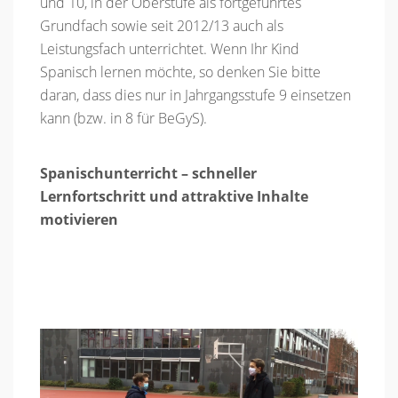
und 10, in der Oberstufe als fortgeführtes
Grundfach sowie seit 2012/13 auch als
Leistungsfach unterrichtet. Wenn Ihr Kind
Spanisch lernen möchte, so denken Sie bitte
daran, dass dies nur in Jahrgangsstufe 9 einsetzen
kann (bzw. in 8 für BeGyS).
Spanischunterricht – schneller
Lernfortschritt und attraktive Inhalte
motivieren