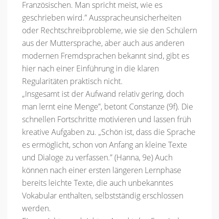
Französischen. Man spricht meist, wie es
geschrieben wird.” Ausspracheunsicherheiten
oder Rechtschreibprobleme, wie sie den Schülern
aus der Muttersprache, aber auch aus anderen
modernen Fremdsprachen bekannt sind, gibt es
hier nach einer Einführung in die klaren
Regularitäten praktisch nicht.
„Insgesamt ist der Aufwand relativ gering, doch
man lernt eine Menge”, betont Constanze (9f). Die
schnellen Fortschritte motivieren und lassen früh
kreative Aufgaben zu. „Schön ist, dass die Sprache
es ermöglicht, schon von Anfang an kleine Texte
und Dialoge zu verfassen.” (Hanna, 9e) Auch
können nach einer ersten längeren Lernphase
bereits leichte Texte, die auch unbekanntes
Vokabular enthalten, selbstständig erschlossen
werden.