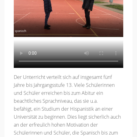
Der Unterricht verteilt sich auf insgesamt fünf
Jahre bis Jahrgangsstufe 13. Viele Schülerinnen
und Schüler erreichen bis zum Abitur ein
beachtliches Sprachniveau, das sie u.a.
befähigt, ein Studium der Hispanistik an einer
Universität zu beginnen. Dies liegt sicherlich auch
an der erfreulich hohen Motivation der
Schülerinnen und Schüler, die Spanisch bis zum