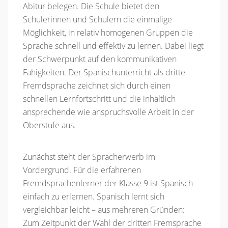
Abitur belegen. Die Schule bietet den
Schülerinnen und Schülern die einmalige
Möglichkeit, in relativ homogenen Gruppen die
Sprache schnell und effektiv zu lernen. Dabei liegt
der Schwerpunkt auf den kommunikativen
Fähigkeiten. Der Spanischunterricht als dritte
Fremdsprache zeichnet sich durch einen
schnellen Lernfortschritt und die inhaltlich
ansprechende wie anspruchsvolle Arbeit in der
Oberstufe aus.
Zunächst steht der Spracherwerb im
Vordergrund. Für die erfahrenen
Fremdsprachenlerner der Klasse 9 ist Spanisch
einfach zu erlernen. Spanisch lernt sich
vergleichbar leicht – aus mehreren Gründen:
Zum Zeitpunkt der Wahl der dritten Fremsprache