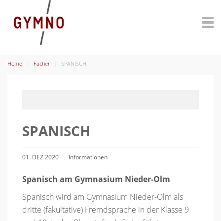
Home
Fächer
SPANISCH
SPANISCH
01. DEZ 2020
Informationen
Spanisch am Gymnasium Nieder-Olm
Spanisch wird am Gymnasium Nieder-Olm als
dritte (fakultative) Fremdsprache in der Klasse 9