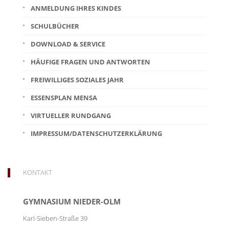
ANMELDUNG IHRES KINDES
SCHULBÜCHER
DOWNLOAD & SERVICE
HÄUFIGE FRAGEN UND ANTWORTEN
FREIWILLIGES SOZIALES JAHR
ESSENSPLAN MENSA
VIRTUELLER RUNDGANG
IMPRESSUM/DATENSCHUTZERKLÄRUNG
KONTAKT
GYMNASIUM NIEDER-OLM
Karl-Sieben-Straße 39