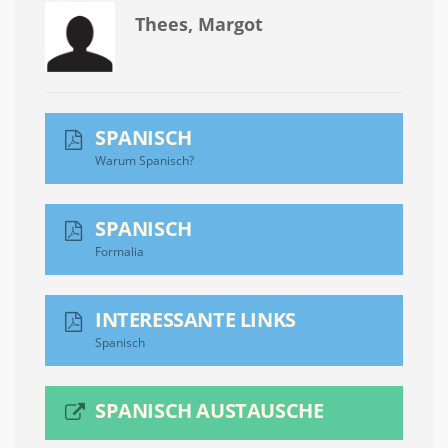
Thees, Margot
SPANISCH
Warum Spanisch?
SPANISCH
Formalia
INTERESSANTE LINKS
Spanisch
SPANISCH AUSTAUSCHE