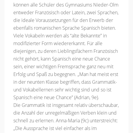
können alle Schüler des Gymnasiums Nieder-Olm
entweder Französisch oder Latein, zwei Sprachen,
die ideale Voraussetzungen für den Erwerb der
ebenfalls romanischen Sprache Spanisch bieten.
Viele Vokabeln werden als “alte Bekannte” in
modifizierter Form wiedererkannt. Für alle
diejenigen, zu deren Lieblingsfächern Französisch
nicht gehört, kann Spanisch eine neue Chance
sein, einer wichtigen Fremsprache ganz neu mit
Erfolg und Spaß zu begegnen. „Man hat meist erst
in der neunten Klasse begriffen, dass Grammatik-
und Vokabellernen sehr wichtig sind und so ist
Spanisch eine neue Chance” (Adrian, 9e).
Die Grammatik ist insgesamt relativ überschaubar,
die Anzahl der unregelmäßigen Verben klein und
schnell zu erlernen. Anna-Maria (9c) unterstreicht:
„Die Aussprache ist viel einfacher als im