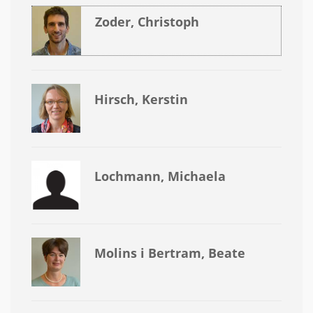
Zoder, Christoph
Hirsch, Kerstin
Lochmann, Michaela
Molins i Bertram, Beate