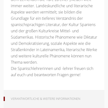
immer weiter. Landeskundliche und literarische
Aspekte werden vermittelt; sie bilden die
Grundlage für ein tieferes Verständnis der
spanischsprachigen Literatur, der Kultur Spaniens
und der großen Kulturkreise Mittel- und
Südamerikas. Historische Phänomene wie Diktatur
und Demokratisierung, soziale Aspekte wie die
Straßenkinder in Lateinamerika, literarische Werke
und weitere kulturelle Phänomene können nun
Thema werden.
Die Spanischlehrerinnen und -lehrer freuen sich
auf euch und beantworten Fragen gerne!
VERANTWORTLICHE & WEITERE INFORMATIONEN