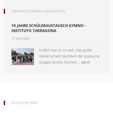
VERANSTALTUNGEN & NEUIGKEITEN
10 JAHRE SCHÜLERAUSTAUSCH GYMNO -
INSTITUTO TARRAGONA
17. JUN 2025
Endlich war es so weit. Das große
Wiedersehen! Nachdem die spanische
Gruppe bereits Wochen ...
MEHR
NÜTZLICHE LINKS