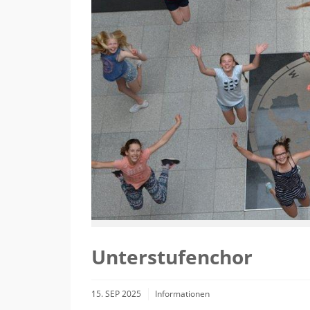
Unterstufenchor
15. SEP 2025
Informationen