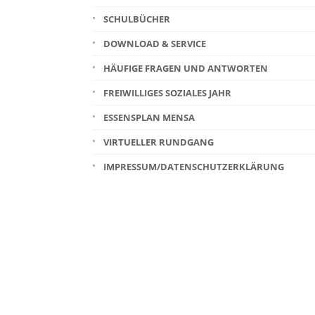
SCHULBÜCHER
DOWNLOAD & SERVICE
HÄUFIGE FRAGEN UND ANTWORTEN
FREIWILLIGES SOZIALES JAHR
ESSENSPLAN MENSA
VIRTUELLER RUNDGANG
IMPRESSUM/DATENSCHUTZERKLÄRUNG