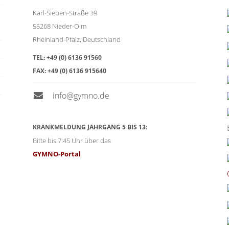
Karl-Sieben-Straße 39
55268
Nieder-Olm
Rheinland-Pfalz
,
Deutschland
TEL:
+49 (0) 6136 91560
FAX:
+49 (0) 6136 915640
info@gymno.de
KRANKMELDUNG JAHRGANG 5 BIS 13:
Bitte bis 7:45 Uhr über das
GYMNO-Portal