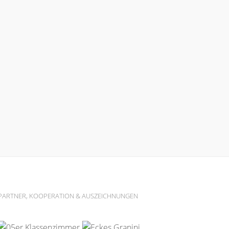
PARTNER, KOOPERATION & AUSZEICHNUNGEN