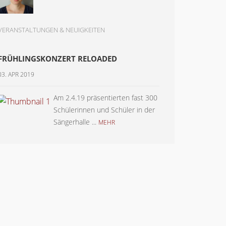
VERANSTALTUNGEN & NEUIGKEITEN
FRÜHLINGSKONZERT RELOADED
03. APR 2019
Am 2.4.19 präsentierten fast 300
Schülerinnen und Schüler in der
Sängerhalle ...
MEHR