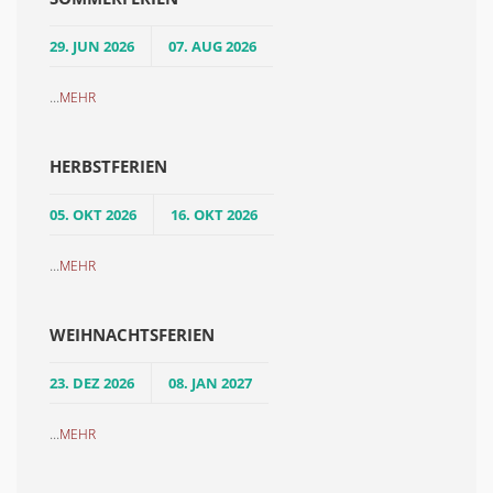
29. JUN 2026
07. AUG 2026
...
MEHR
HERBSTFERIEN
05. OKT 2026
16. OKT 2026
...
MEHR
WEIHNACHTSFERIEN
23. DEZ 2026
08. JAN 2027
...
MEHR