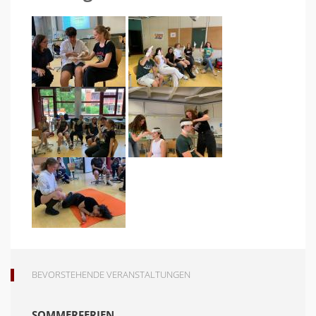
BEVORSTEHENDE VERANSTALTUNGEN
SOMMERFERIEN