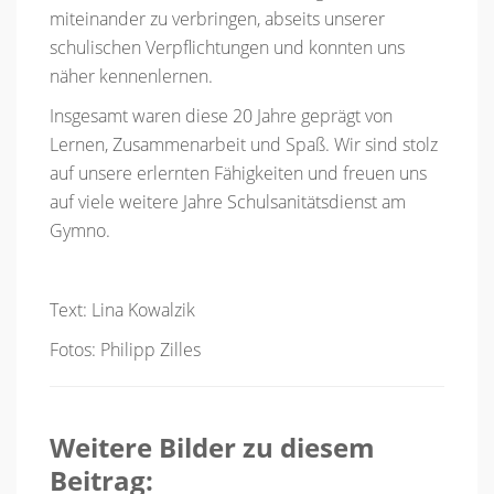
miteinander zu verbringen, abseits unserer
schulischen Verpflichtungen und konnten uns
näher kennenlernen.
Insgesamt waren diese 20 Jahre geprägt von
Lernen, Zusammenarbeit und Spaß. Wir sind stolz
auf unsere erlernten Fähigkeiten und freuen uns
auf viele weitere Jahre Schulsanitätsdienst am
Gymno.
Text: Lina Kowalzik
Fotos: Philipp Zilles
Weitere Bilder zu diesem
Beitrag: