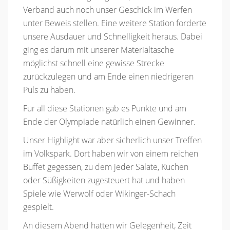
Verband auch noch unser Geschick im Werfen
unter Beweis stellen. Eine weitere Station forderte
unsere Ausdauer und Schnelligkeit heraus. Dabei
ging es darum mit unserer Materialtasche
möglichst schnell eine gewisse Strecke
zurückzulegen und am Ende einen niedrigeren
Puls zu haben.
Für all diese Stationen gab es Punkte und am
Ende der Olympiade natürlich einen Gewinner.
Unser Highlight war aber sicherlich unser Treffen
im Volkspark. Dort haben wir von einem reichen
Buffet gegessen, zu dem jeder Salate, Kuchen
oder Süßigkeiten zugesteuert hat und haben
Spiele wie Werwolf oder Wikinger-Schach
gespielt.
An diesem Abend hatten wir Gelegenheit, Zeit