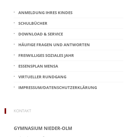
ANMELDUNG IHRES KINDES
SCHULBÜCHER
DOWNLOAD & SERVICE
HÄUFIGE FRAGEN UND ANTWORTEN
FREIWILLIGES SOZIALES JAHR
ESSENSPLAN MENSA
VIRTUELLER RUNDGANG
IMPRESSUM/DATENSCHUTZERKLÄRUNG
KONTAKT
GYMNASIUM NIEDER-OLM