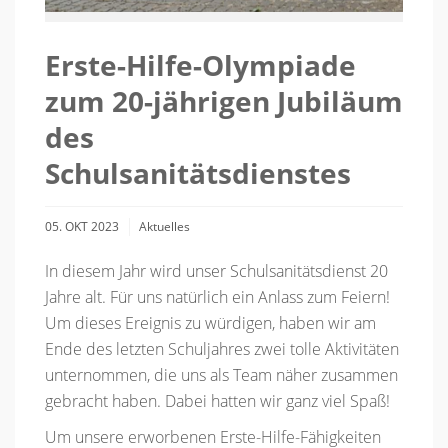
Erste-Hilfe-Olympiade
zum 20-jährigen Jubiläum
des
Schulsanitätsdienstes
05. OKT 2023
Aktuelles
In diesem Jahr wird unser Schulsanitätsdienst 20
Jahre alt. Für uns natürlich ein Anlass zum Feiern!
Um dieses Ereignis zu würdigen, haben wir am
Ende des letzten Schuljahres zwei tolle Aktivitäten
unternommen, die uns als Team näher zusammen
gebracht haben. Dabei hatten wir ganz viel Spaß!
Um unsere erworbenen Erste-Hilfe-Fähigkeiten