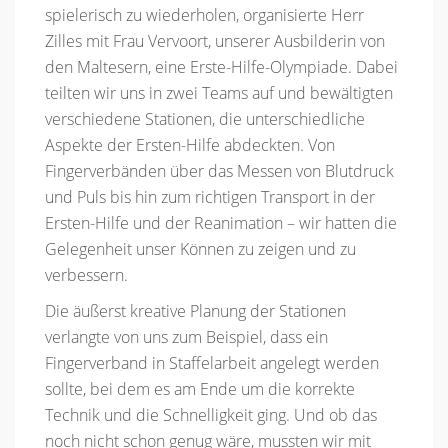
spielerisch zu wiederholen, organisierte Herr
Zilles mit Frau Vervoort, unserer Ausbilderin von
den Maltesern, eine Erste-Hilfe-Olympiade. Dabei
teilten wir uns in zwei Teams auf und bewältigten
verschiedene Stationen, die unterschiedliche
Aspekte der Ersten-Hilfe abdeckten. Von
Fingerverbänden über das Messen von Blutdruck
und Puls bis hin zum richtigen Transport in der
Ersten-Hilfe und der Reanimation – wir hatten die
Gelegenheit unser Können zu zeigen und zu
verbessern.
Die äußerst kreative Planung der Stationen
verlangte von uns zum Beispiel, dass ein
Fingerverband in Staffelarbeit angelegt werden
sollte, bei dem es am Ende um die korrekte
Technik und die Schnelligkeit ging. Und ob das
noch nicht schon genug wäre, mussten wir mit