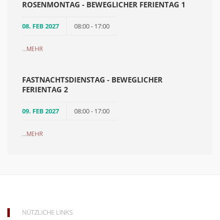
ROSENMONTAG - BEWEGLICHER FERIENTAG 1
08. FEB 2027
08:00 - 17:00
...
MEHR
FASTNACHTSDIENSTAG - BEWEGLICHER
FERIENTAG 2
09. FEB 2027
08:00 - 17:00
...
MEHR
NÜTZLICHE LINKS