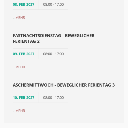
08. FEB 2027
08:00 - 17:00
...
MEHR
FASTNACHTSDIENSTAG - BEWEGLICHER
FERIENTAG 2
09. FEB 2027
08:00 - 17:00
...
MEHR
ASCHERMITTWOCH - BEWEGLICHER FERIENTAG 3
10. FEB 2027
08:00 - 17:00
...
MEHR