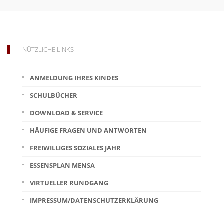
NÜTZLICHE LINKS
ANMELDUNG IHRES KINDES
SCHULBÜCHER
DOWNLOAD & SERVICE
HÄUFIGE FRAGEN UND ANTWORTEN
FREIWILLIGES SOZIALES JAHR
ESSENSPLAN MENSA
VIRTUELLER RUNDGANG
IMPRESSUM/DATENSCHUTZERKLÄRUNG