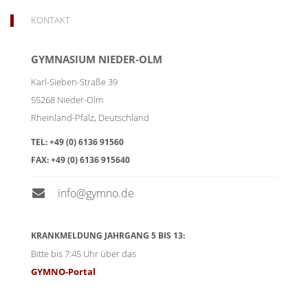
KONTAKT
GYMNASIUM NIEDER-OLM
Karl-Sieben-Straße 39
55268
Nieder-Olm
Rheinland-Pfalz
,
Deutschland
TEL:
+49 (0) 6136 91560
FAX:
+49 (0) 6136 915640
info@gymno.de
KRANKMELDUNG JAHRGANG 5 BIS 13:
Bitte bis 7:45 Uhr über das
GYMNO-Portal