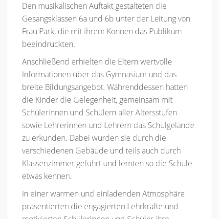
Den musikalischen Auftakt gestalteten die
Gesangsklassen 6a und 6b unter der Leitung von
Frau Park, die mit ihrem Können das Publikum
beeindruckten.
Anschließend erhielten die Eltern wertvolle
Informationen über das Gymnasium und das
breite Bildungsangebot. Währenddessen hatten
die Kinder die Gelegenheit, gemeinsam mit
Schülerinnen und Schülern aller Altersstufen
sowie Lehrerinnen und Lehrern das Schulgelände
zu erkunden. Dabei wurden sie durch die
verschiedenen Gebäude und teils auch durch
Klassenzimmer geführt und lernten so die Schule
etwas kennen.
In einer warmen und einladenden Atmosphäre
präsentierten die engagierten Lehrkräfte und
motivierten Schülerinnen und Schüler ihre