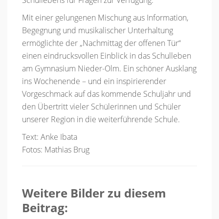
Mit einer gelungenen Mischung aus Information,
Begegnung und musikalischer Unterhaltung
ermöglichte der „Nachmittag der offenen Tür“
einen eindrucksvollen Einblick in das Schulleben
am Gymnasium Nieder-Olm. Ein schöner Ausklang
ins Wochenende – und ein inspirierender
Vorgeschmack auf das kommende Schuljahr und
den Übertritt vieler Schülerinnen und Schüler
unserer Region in die weiterführende Schule.
Text: Anke Ibata
Fotos: Mathias Brug
Weitere Bilder zu diesem
Beitrag: