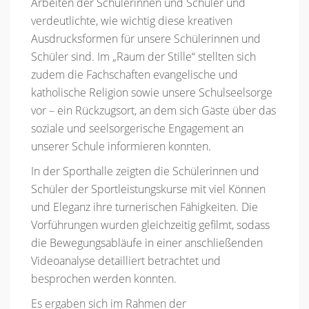
Arbeiten der Schülerinnen und Schüler und
verdeutlichte, wie wichtig diese kreativen
Ausdrucksformen für unsere Schülerinnen und
Schüler sind. Im „Raum der Stille“ stellten sich
zudem die Fachschaften evangelische und
katholische Religion sowie unsere Schulseelsorge
vor – ein Rückzugsort, an dem sich Gäste über das
soziale und seelsorgerische Engagement an
unserer Schule informieren konnten.
In der Sporthalle zeigten die Schülerinnen und
Schüler der Sportleistungskurse mit viel Können
und Eleganz ihre turnerischen Fähigkeiten. Die
Vorführungen wurden gleichzeitig gefilmt, sodass
die Bewegungsabläufe in einer anschließenden
Videoanalyse detailliert betrachtet und
besprochen werden konnten.
Es ergaben sich im Rahmen der