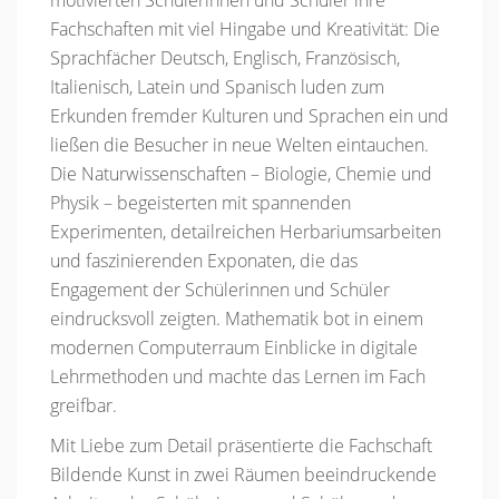
Fachschaften mit viel Hingabe und Kreativität: Die
Sprachfächer Deutsch, Englisch, Französisch,
Italienisch, Latein und Spanisch luden zum
Erkunden fremder Kulturen und Sprachen ein und
ließen die Besucher in neue Welten eintauchen.
Die Naturwissenschaften – Biologie, Chemie und
Physik – begeisterten mit spannenden
Experimenten, detailreichen Herbariumsarbeiten
und faszinierenden Exponaten, die das
Engagement der Schülerinnen und Schüler
eindrucksvoll zeigten. Mathematik bot in einem
modernen Computerraum Einblicke in digitale
Lehrmethoden und machte das Lernen im Fach
greifbar.
Mit Liebe zum Detail präsentierte die Fachschaft
Bildende Kunst in zwei Räumen beeindruckende