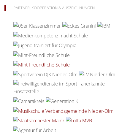
PARTNER, KOOPERATION & AUSZEICHNUNGEN