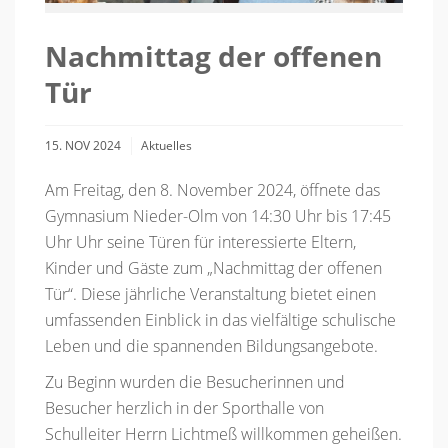
Nachmittag der offenen
Tür
15. NOV 2024
Aktuelles
Am Freitag, den 8. November 2024, öffnete das
Gymnasium Nieder-Olm von 14:30 Uhr bis 17:45
Uhr Uhr seine Türen für interessierte Eltern,
Kinder und Gäste zum „Nachmittag der offenen
Tür“. Diese jährliche Veranstaltung bietet einen
umfassenden Einblick in das vielfältige schulische
Leben und die spannenden Bildungsangebote.
Zu Beginn wurden die Besucherinnen und
Besucher herzlich in der Sporthalle von
Schulleiter Herrn Lichtmeß willkommen geheißen.