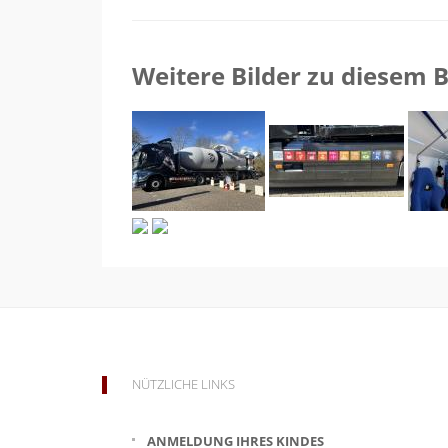
Weitere Bilder zu diesem B
NÜTZLICHE LINKS
ANMELDUNG IHRES KINDES