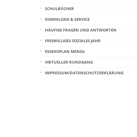
SCHULBÜCHER
DOWNLOAD & SERVICE
HÄUFIGE FRAGEN UND ANTWORTEN
FREIWILLIGES SOZIALES JAHR
ESSENSPLAN MENSA
VIRTUELLER RUNDGANG
IMPRESSUM/DATENSCHUTZERKLÄRUNG