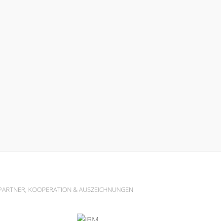
PARTNER, KOOPERATION & AUSZEICHNUNGEN