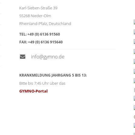
Karl-Sieben-Straße 39
55268
Nieder-Olm
Rheinland-Pfalz
,
Deutschland
TEL:
+49 (0) 6136 91560
FAX:
+49 (0) 6136 915640
info@gymno.de
KRANKMELDUNG JAHRGANG 5 BIS 13:
Bitte bis 7:45 Uhr über das
GYMNO-Portal