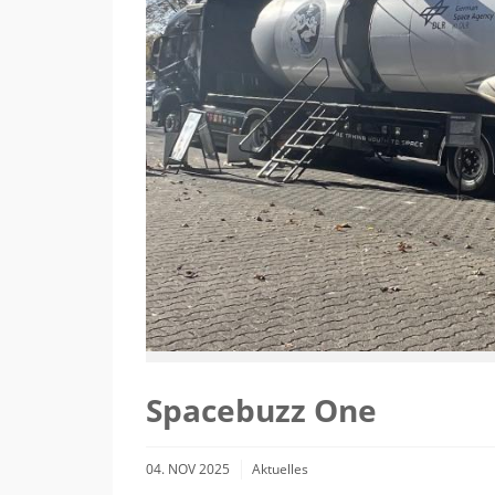
Spacebuzz One
04. NOV 2025
Aktuelles