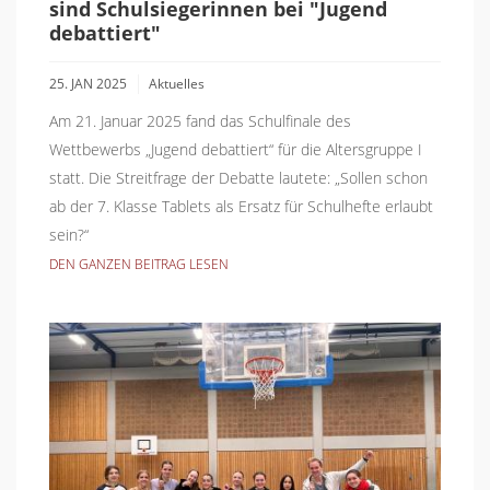
sind Schulsiegerinnen bei "Jugend
debattiert"
25. JAN 2025
Aktuelles
Am 21. Januar 2025 fand das Schulfinale des
Wettbewerbs „Jugend debattiert“ für die Altersgruppe I
statt. Die Streitfrage der Debatte lautete: „Sollen schon
ab der 7. Klasse Tablets als Ersatz für Schulhefte erlaubt
sein?“
DEN GANZEN BEITRAG LESEN