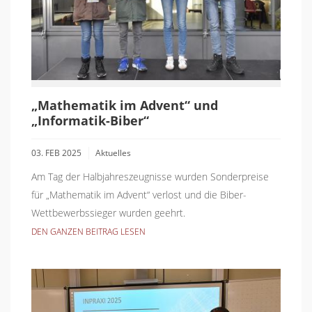
„Mathematik im Advent“ und
„Informatik-Biber“
03. FEB 2025
Aktuelles
Am Tag der Halbjahreszeugnisse wurden Sonderpreise
für „Mathematik im Advent“ verlost und die Biber-
Wettbewerbssieger wurden geehrt.
DEN GANZEN BEITRAG LESEN