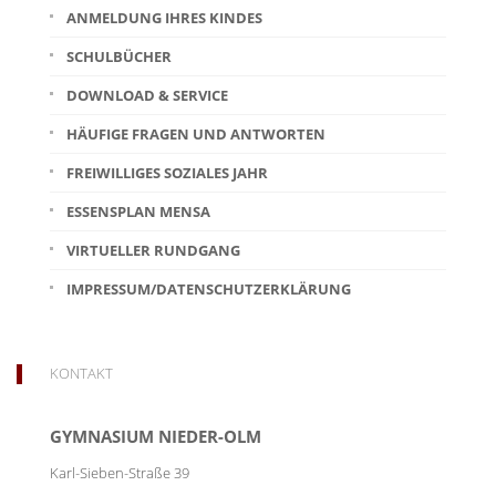
ANMELDUNG IHRES KINDES
SCHULBÜCHER
DOWNLOAD & SERVICE
HÄUFIGE FRAGEN UND ANTWORTEN
FREIWILLIGES SOZIALES JAHR
ESSENSPLAN MENSA
VIRTUELLER RUNDGANG
IMPRESSUM/DATENSCHUTZERKLÄRUNG
KONTAKT
GYMNASIUM NIEDER-OLM
Karl-Sieben-Straße 39