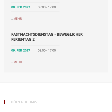
08. FEB 2027
08:00 - 17:00
...
MEHR
FASTNACHTSDIENSTAG - BEWEGLICHER
FERIENTAG 2
09. FEB 2027
08:00 - 17:00
...
MEHR
NÜTZLICHE LINKS