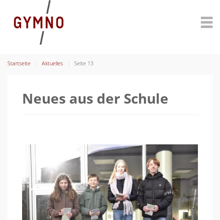
Startseite
Aktuelles
Seite 13
Neues aus der Schule