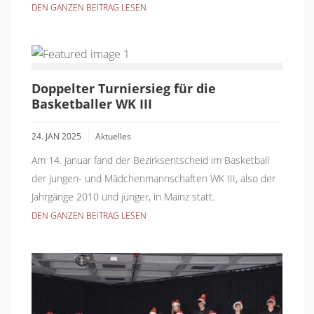
DEN GANZEN BEITRAG LESEN
Doppelter Turniersieg für die
Basketballer WK III
24. JAN 2025
Aktuelles
Am 14. Januar fand der Bezirksentscheid im Basketball
der Jungen- und Mädchenmannschaften WK III, also der
Jahrgänge 2010 und jünger, in Mainz statt.
DEN GANZEN BEITRAG LESEN