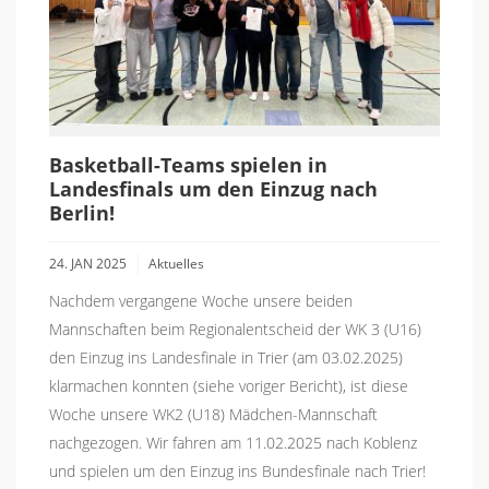
Basketball-Teams spielen in
Landesfinals um den Einzug nach
Berlin!
24. JAN 2025
Aktuelles
Nachdem vergangene Woche unsere beiden
Mannschaften beim Regionalentscheid der WK 3 (U16)
den Einzug ins Landesfinale in Trier (am 03.02.2025)
klarmachen konnten (siehe voriger Bericht), ist diese
Woche unsere WK2 (U18) Mädchen-Mannschaft
nachgezogen. Wir fahren am 11.02.2025 nach Koblenz
und spielen um den Einzug ins Bundesfinale nach Trier!