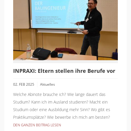
INPRAXI: Eltern stellen ihre Berufe vor
02. FEB 2025
Aktuelles
Welche Abinote brauche ich? Wie lange dauert das
Studium? Kann ich im Ausland studieren? Macht ein
Studium oder eine Ausbildung mehr Sinn? Wo gibt es
Praktikumsplätze? Wie bewerbe ich mich am besten?
DEN GANZEN BEITRAG LESEN