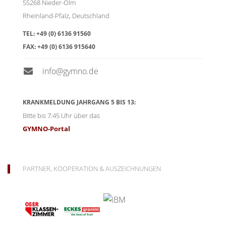
55268
Nieder-Olm
Rheinland-Pfalz
,
Deutschland
TEL:
+49 (0) 6136 91560
FAX:
+49 (0) 6136 915640
info@gymno.de
KRANKMELDUNG JAHRGANG 5 BIS 13:
Bitte bis 7:45 Uhr über das
GYMNO-Portal
PARTNER, KOOPERATION & AUSZEICHNUNGEN