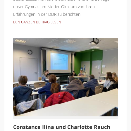
unser Gymnasium Nieder-Olm, um von ihren
Erfahrungen in der DDR zu berichten.
DEN GANZEN BEITRAG LESEN
Constance Ilina und Charlotte Rauch