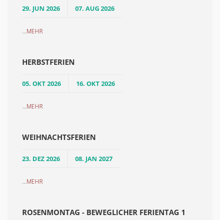
29. JUN 2026
07. AUG 2026
...
MEHR
HERBSTFERIEN
05. OKT 2026
16. OKT 2026
...
MEHR
WEIHNACHTSFERIEN
23. DEZ 2026
08. JAN 2027
...
MEHR
ROSENMONTAG - BEWEGLICHER FERIENTAG 1