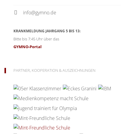
info@gymno.de
KRANKMELDUNG JAHRGANG 5 BIS 13:
Bitte bis 7:45 Uhr über das
GYMNO-Portal
PARTNER, KOOPERATION & AUSZEICHNUNGEN