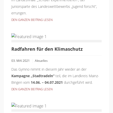
Juniorsparte des Landeswettbewerbs „Jugend forscht“,
errungen.
DEN GANZEN BEITRAG LESEN
Radfahren für den Klimaschutz
03. MAI 2021
Aktuelles
Das Gymno nimmt in diesem Jahr wieder an der
Kampagne „Stadtradeln“
teil, die im Landkreis Mainz-
Bingen vom
14.06. – 04.07.2021
durchgeführt wird.
DEN GANZEN BEITRAG LESEN