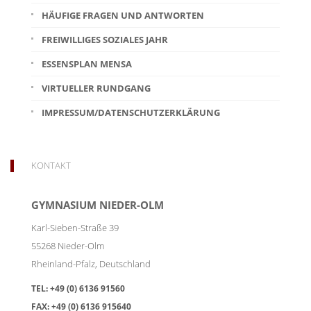
HÄUFIGE FRAGEN UND ANTWORTEN
FREIWILLIGES SOZIALES JAHR
ESSENSPLAN MENSA
VIRTUELLER RUNDGANG
IMPRESSUM/DATENSCHUTZERKLÄRUNG
KONTAKT
GYMNASIUM NIEDER-OLM
Karl-Sieben-Straße 39
55268
Nieder-Olm
Rheinland-Pfalz
,
Deutschland
TEL:
+49 (0) 6136 91560
FAX:
+49 (0) 6136 915640