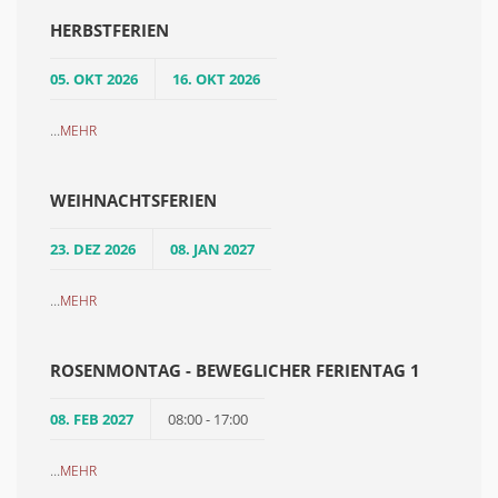
HERBSTFERIEN
05. OKT 2026
16. OKT 2026
...
MEHR
WEIHNACHTSFERIEN
23. DEZ 2026
08. JAN 2027
...
MEHR
ROSENMONTAG - BEWEGLICHER FERIENTAG 1
08. FEB 2027
08:00 - 17:00
...
MEHR