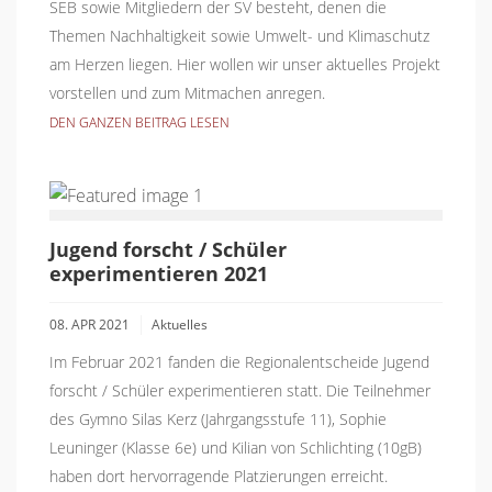
SEB sowie Mitgliedern der SV besteht, denen die
Themen Nachhaltigkeit sowie Umwelt- und Klimaschutz
am Herzen liegen. Hier wollen wir unser aktuelles Projekt
vorstellen und zum Mitmachen anregen.
DEN GANZEN BEITRAG LESEN
Jugend forscht / Schüler
experimentieren 2021
08. APR 2021
Aktuelles
Im Februar 2021 fanden die Regionalentscheide Jugend
forscht / Schüler experimentieren statt. Die Teilnehmer
des Gymno Silas Kerz (Jahrgangsstufe 11), Sophie
Leuninger (Klasse 6e) und Kilian von Schlichting (10gB)
haben dort hervorragende Platzierungen erreicht.