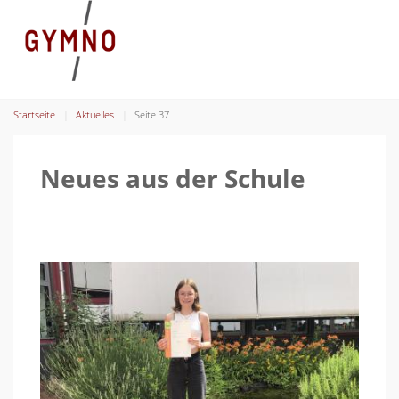
Startseite
Aktuelles
Seite 37
Neues aus der Schule