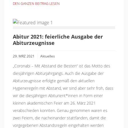
DEN GANZEN BEITRAG LESEN
Abitur 2021: feierliche Ausgabe der
Abiturzeugnisse
29. MRZ 2021
Aktuelles
„Coronabi – Mit Abstand die Besten“ ist das Motto des
diesjährigen Abiturjahrgangs. Auch die Ausgabe der
Abiturzeugnisse erfolgte gemäß den aktuellen
Hygieneregeln mit Abstand, wir sind aber sehr froh, dass
wir die diesjährigen Abiturient*innen in Form einer
kleinen akademischen Feier am 26. März 2021
verabschieden konnten. Genau genommen waren es
zwei Feiern, die nacheinander stattfanden, damit die
vorgegebenen Abstandsregeln eingehalten werden