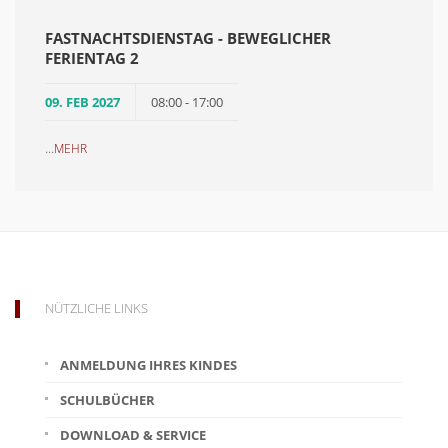
FASTNACHTSDIENSTAG - BEWEGLICHER
FERIENTAG 2
09. FEB 2027
08:00 - 17:00
...
MEHR
NÜTZLICHE LINKS
ANMELDUNG IHRES KINDES
SCHULBÜCHER
DOWNLOAD & SERVICE