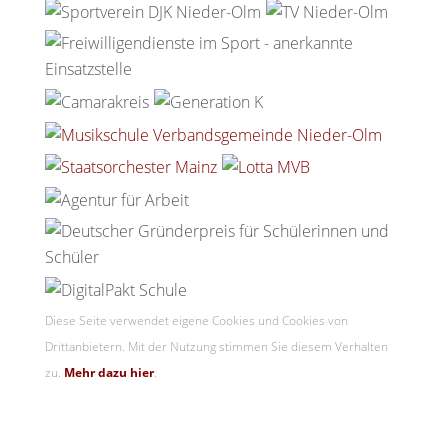
Diese Seite verwendet eigene Cookies und Cookies von
Drittanbietern. Mit der Nutzung stimmen Sie diesem Verhalten
zu.
Mehr dazu hier
.