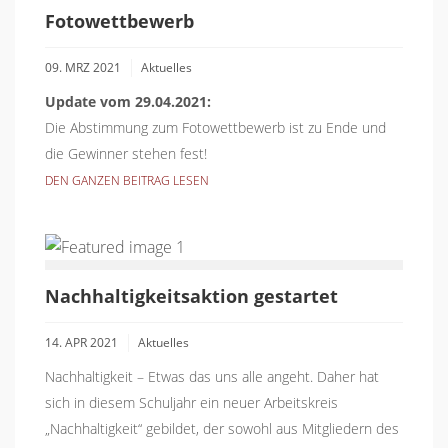
Fotowettbewerb
09. MRZ 2021
Aktuelles
Update vom 29.04.2021:
Die Abstimmung zum Fotowettbewerb ist zu Ende und
die Gewinner stehen fest!
DEN GANZEN BEITRAG LESEN
Nachhaltigkeitsaktion gestartet
14. APR 2021
Aktuelles
Nachhaltigkeit – Etwas das uns alle angeht. Daher hat
sich in diesem Schuljahr ein neuer Arbeitskreis
„Nachhaltigkeit“ gebildet, der sowohl aus Mitgliedern des