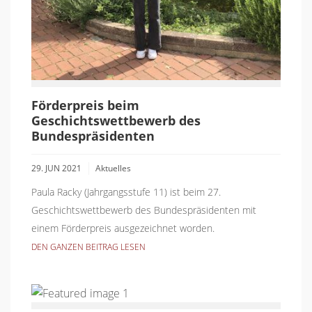
Förderpreis beim
Geschichtswettbewerb des
Bundespräsidenten
29. JUN 2021
Aktuelles
Paula Racky (Jahrgangsstufe 11) ist beim 27.
Geschichtswettbewerb des Bundespräsidenten mit
einem Förderpreis ausgezeichnet worden.
DEN GANZEN BEITRAG LESEN