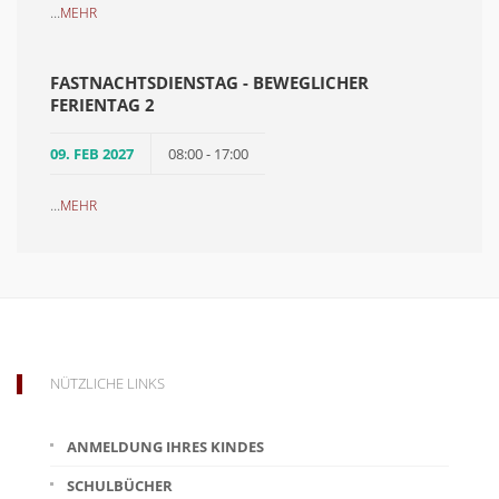
...
MEHR
FASTNACHTSDIENSTAG - BEWEGLICHER
FERIENTAG 2
09. FEB 2027
08:00 - 17:00
...
MEHR
NÜTZLICHE LINKS
ANMELDUNG IHRES KINDES
SCHULBÜCHER