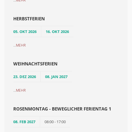
MEHR
HERBSTFERIEN
05. OKT 2026
16. OKT 2026
...
MEHR
WEIHNACHTSFERIEN
23. DEZ 2026
08. JAN 2027
...
MEHR
ROSENMONTAG - BEWEGLICHER FERIENTAG 1
08. FEB 2027
08:00 - 17:00