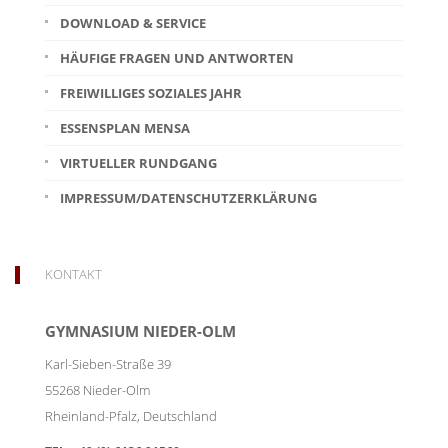
DOWNLOAD & SERVICE
HÄUFIGE FRAGEN UND ANTWORTEN
FREIWILLIGES SOZIALES JAHR
ESSENSPLAN MENSA
VIRTUELLER RUNDGANG
IMPRESSUM/DATENSCHUTZERKLÄRUNG
KONTAKT
GYMNASIUM NIEDER-OLM
Karl-Sieben-Straße 39
55268
Nieder-Olm
Rheinland-Pfalz
,
Deutschland