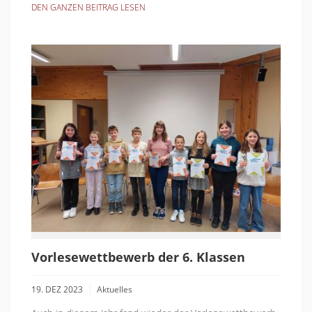
DEN GANZEN BEITRAG LESEN
Vorlesewettbewerb der 6. Klassen
19. DEZ 2023
Aktuelles