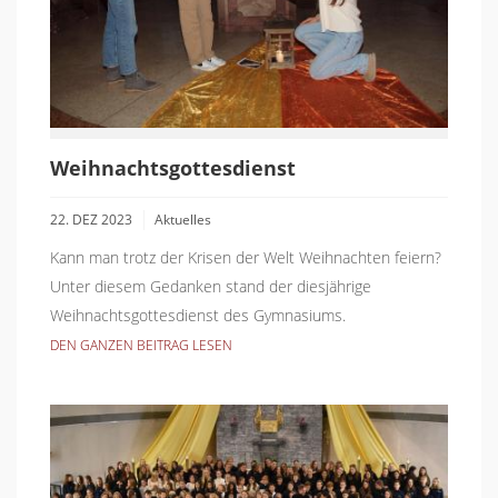
Weihnachtsgottesdienst
22. DEZ 2023
Aktuelles
Kann man trotz der Krisen der Welt Weihnachten feiern?
Unter diesem Gedanken stand der diesjährige
Weihnachtsgottesdienst des Gymnasiums.
DEN GANZEN BEITRAG LESEN