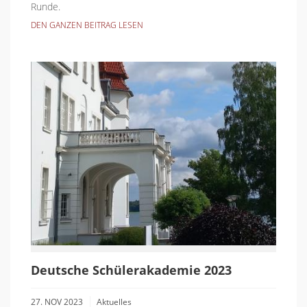
Runde.
DEN GANZEN BEITRAG LESEN
Deutsche Schülerakademie 2023
27. NOV 2023
Aktuelles