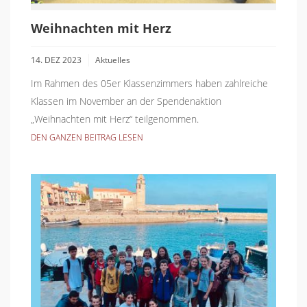
Weihnachten mit Herz
14. DEZ 2023
Aktuelles
Im Rahmen des 05er Klassenzimmers haben zahlreiche
Klassen im November an der Spendenaktion
„Weihnachten mit Herz“ teilgenommen.
DEN GANZEN BEITRAG LESEN