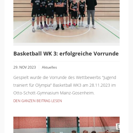
Basketball WK 3: erfolgreiche Vorrunde
29. NOV 2023
Aktuelles
Gespielt wurde die Vorrunde des Wettbewerbs "Jugend
trainiert für Olympia" Basketball WK3 am 28.11.2023 im
Otto-Schott-Gymnasium Mainz-Gosenheim.
DEN GANZEN BEITRAG LESEN