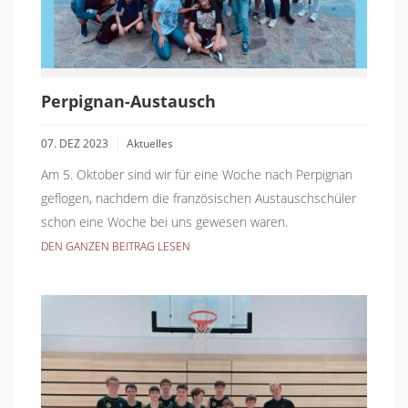
Perpignan-Austausch
07. DEZ 2023
Aktuelles
Am 5. Oktober sind wir für eine Woche nach Perpignan
geflogen, nachdem die französischen Austauschschüler
schon eine Woche bei uns gewesen waren.
DEN GANZEN BEITRAG LESEN