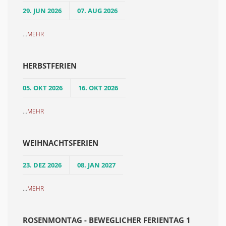
29. JUN 2026
07. AUG 2026
...
MEHR
HERBSTFERIEN
05. OKT 2026
16. OKT 2026
...
MEHR
WEIHNACHTSFERIEN
23. DEZ 2026
08. JAN 2027
...
MEHR
ROSENMONTAG - BEWEGLICHER FERIENTAG 1