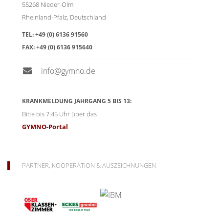
55268
Nieder-Olm
Rheinland-Pfalz
,
Deutschland
TEL:
+49 (0) 6136 91560
FAX:
+49 (0) 6136 915640
info@gymno.de
KRANKMELDUNG JAHRGANG 5 BIS 13:
Bitte bis 7:45 Uhr über das
GYMNO-Portal
PARTNER, KOOPERATION & AUSZEICHNUNGEN