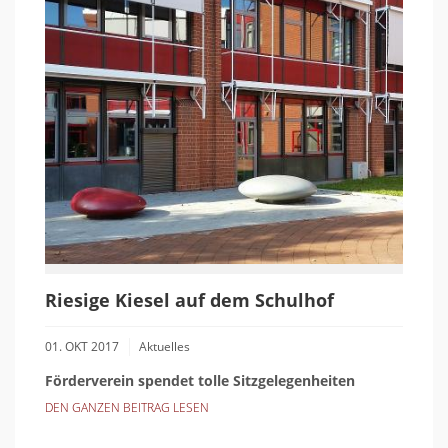
Riesige Kiesel auf dem Schulhof
01. OKT 2017
Aktuelles
Förderverein spendet tolle Sitzgelegenheiten
DEN GANZEN BEITRAG LESEN