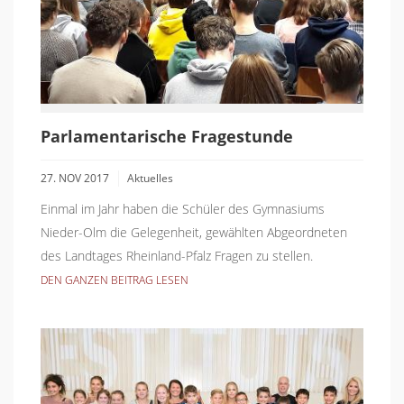
Parlamentarische Fragestunde
27. NOV 2017
Aktuelles
Einmal im Jahr haben die Schüler des Gymnasiums
Nieder-Olm die Gelegenheit, gewählten Abgeordneten
des Landtages Rheinland-Pfalz Fragen zu stellen.
DEN GANZEN BEITRAG LESEN