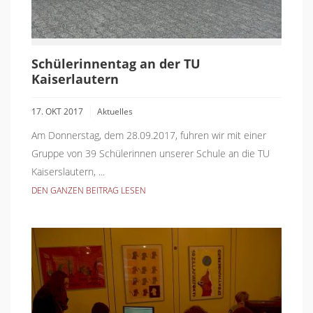
Schülerinnentag an der TU
Kaiserlautern
17. OKT 2017
Aktuelles
Am Donnerstag, dem 28.09.2017, fuhren wir mit einer
Gruppe von 39 Schülerinnen unserer Schule an die TU
Kaiserslautern, ...
DEN GANZEN BEITRAG LESEN