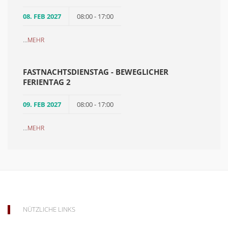
08. FEB 2027
08:00 - 17:00
...
MEHR
FASTNACHTSDIENSTAG - BEWEGLICHER
FERIENTAG 2
09. FEB 2027
08:00 - 17:00
...
MEHR
NÜTZLICHE LINKS