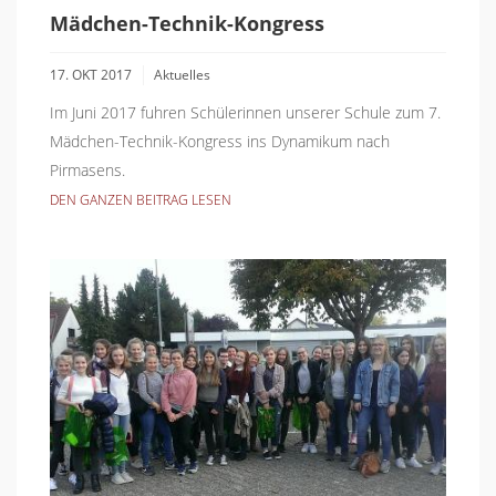
Mädchen-Technik-Kongress
17. OKT 2017
Aktuelles
Im Juni 2017 fuhren Schülerinnen unserer Schule zum 7.
Mädchen-Technik-Kongress ins Dynamikum nach
Pirmasens.
DEN GANZEN BEITRAG LESEN