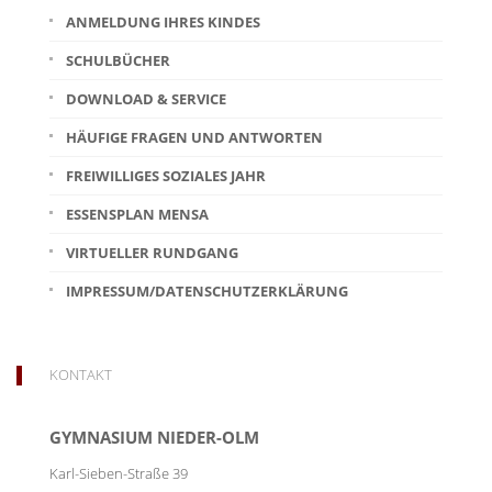
ANMELDUNG IHRES KINDES
SCHULBÜCHER
DOWNLOAD & SERVICE
HÄUFIGE FRAGEN UND ANTWORTEN
FREIWILLIGES SOZIALES JAHR
ESSENSPLAN MENSA
VIRTUELLER RUNDGANG
IMPRESSUM/DATENSCHUTZERKLÄRUNG
KONTAKT
GYMNASIUM NIEDER-OLM
Karl-Sieben-Straße 39