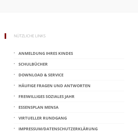
NÜTZLICHE LINKS
ANMELDUNG IHRES KINDES
SCHULBÜCHER
DOWNLOAD & SERVICE
HÄUFIGE FRAGEN UND ANTWORTEN
FREIWILLIGES SOZIALES JAHR
ESSENSPLAN MENSA
VIRTUELLER RUNDGANG
IMPRESSUM/DATENSCHUTZERKLÄRUNG