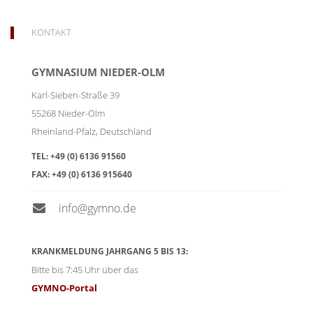
KONTAKT
GYMNASIUM NIEDER-OLM
Karl-Sieben-Straße 39
55268
Nieder-Olm
Rheinland-Pfalz
,
Deutschland
TEL:
+49 (0) 6136 91560
FAX:
+49 (0) 6136 915640
info@gymno.de
KRANKMELDUNG JAHRGANG 5 BIS 13:
Bitte bis 7:45 Uhr über das
GYMNO-Portal