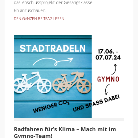
das Abschlussprojekt der Gesangsklasse
6b anzuschauen.
DEN GANZEN BEITRAG LESEN
Radfahren für’s Klima – Mach mit im
Gymno-Team!