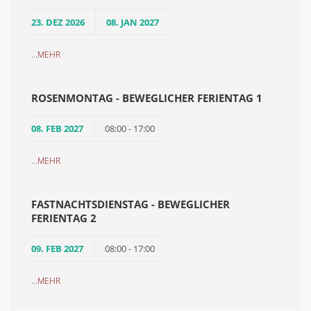
23. DEZ 2026
08. JAN 2027
...
MEHR
ROSENMONTAG - BEWEGLICHER FERIENTAG 1
08. FEB 2027
08:00 - 17:00
...
MEHR
FASTNACHTSDIENSTAG - BEWEGLICHER
FERIENTAG 2
09. FEB 2027
08:00 - 17:00
...
MEHR