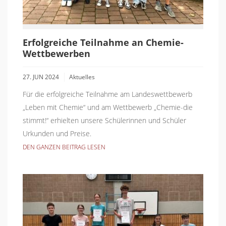
Erfolgreiche Teilnahme an Chemie-
Wettbewerben
27. JUN 2024
Aktuelles
Für die erfolgreiche Teilnahme am Landeswettbewerb
„Leben mit Chemie“ und am Wettbewerb „Chemie-die
stimmt!“ erhielten unsere Schülerinnen und Schüler
Urkunden und Preise.
DEN GANZEN BEITRAG LESEN