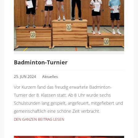
Badminton-Turnier
25. JUN 2024
Aktuelles
Vor Kurzem fand das freudig erwartete Badminton-
Turnier der 8. Klassen statt. Ab 8 Uhr wurde sechs
Schulstunden lang gespielt, angefeuert, mitgefiebert und
gemeinschaftlich eine schöne Zeit verbracht.
DEN GANZEN BEITRAG LESEN