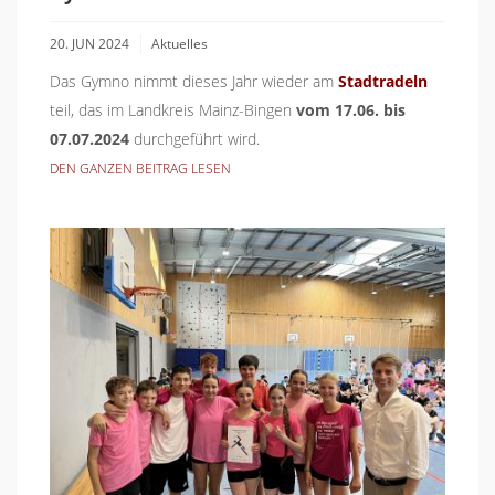
20. JUN 2024
Aktuelles
Das Gymno nimmt dieses Jahr wieder am
Stadtradeln
teil, das im Landkreis Mainz-Bingen
vom
17.06. bis
07.07.2024
durchgeführt wird.
DEN GANZEN BEITRAG LESEN