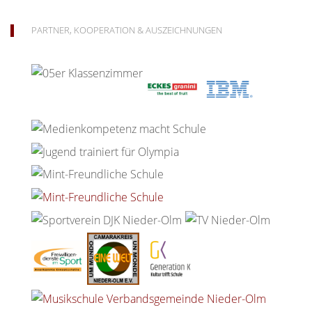
PARTNER, KOOPERATION & AUSZEICHNUNGEN