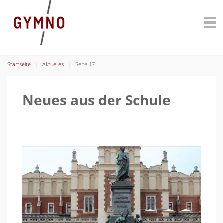
Startseite
Aktuelles
Seite 17
Neues aus der Schule