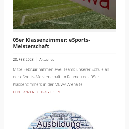
05er Klassenzimmer: eSports-
Meisterschaft
28. FEB 2023
Aktuelles
Mitte Februar nahmen zwei Teams unserer Schule an
der eSports-Meisterschaft im Rahmen des 05er
Klassenzimmers in der MEWA Arena teil.
DEN GANZEN BEITRAG LESEN