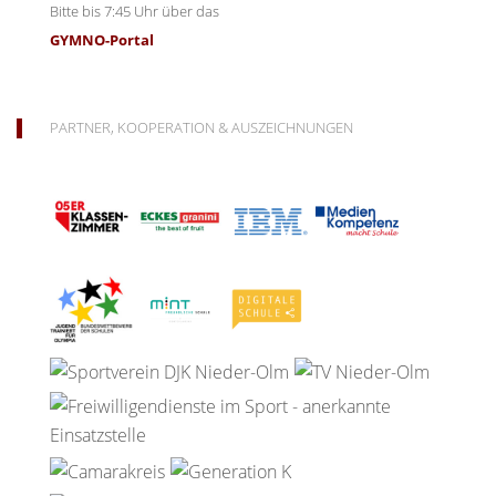
Bitte bis 7:45 Uhr über das
GYMNO-Portal
PARTNER, KOOPERATION & AUSZEICHNUNGEN