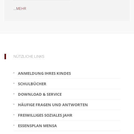
...
MEHR
NÜTZLICHE LINKS
ANMELDUNG IHRES KINDES
SCHULBÜCHER
DOWNLOAD & SERVICE
HÄUFIGE FRAGEN UND ANTWORTEN
FREIWILLIGES SOZIALES JAHR
ESSENSPLAN MENSA