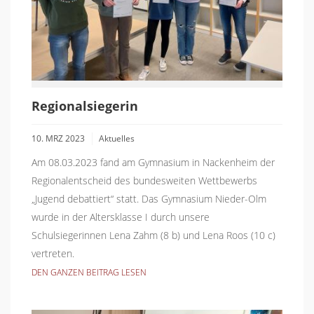
Regionalsiegerin
10. MRZ 2023
Aktuelles
Am 08.03.2023 fand am Gymnasium in Nackenheim der
Regionalentscheid des bundesweiten Wettbewerbs
„Jugend debattiert“ statt. Das Gymnasium Nieder-Olm
wurde in der Altersklasse I durch unsere
Schulsiegerinnen Lena Zahm (8 b) und Lena Roos (10 c)
vertreten.
DEN GANZEN BEITRAG LESEN