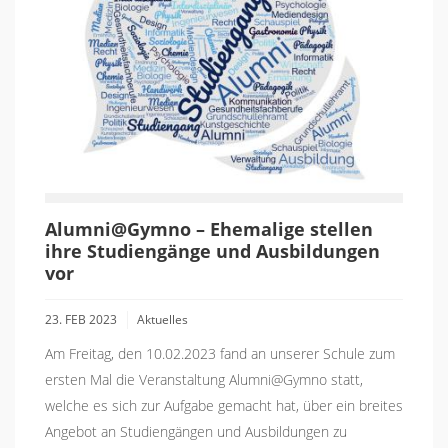
Alumni@Gymno – Ehemalige stellen
ihre Studiengänge und Ausbildungen
vor
23. FEB 2023
Aktuelles
Am Freitag, den 10.02.2023 fand an unserer Schule zum
ersten Mal die Veranstaltung Alumni@Gymno statt,
welche es sich zur Aufgabe gemacht hat, über ein breites
Angebot an Studiengängen und Ausbildungen zu