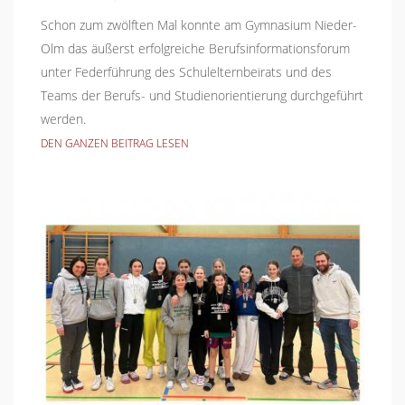
Schon zum zwölften Mal konnte am Gymnasium Nieder-
Olm das äußerst erfolgreiche Berufsinformationsforum
unter Federführung des Schulelternbeirats und des
Teams der Berufs- und Studienorientierung durchgeführt
werden.
DEN GANZEN BEITRAG LESEN