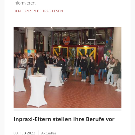
informieren.
DEN GANZEN BEITRAG LESEN
Inpraxi-Eltern stellen ihre Berufe vor
08. FEB 2023
Aktuelles