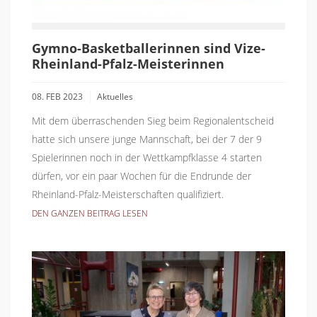
Gymno-Basketballerinnen sind Vize-
Rheinland-Pfalz-Meisterinnen
08. FEB 2023
Aktuelles
Mit dem überraschenden Sieg beim Regionalentscheid
hatte sich unsere junge Mannschaft, bei der 7 der 9
Spielerinnen noch in der Wettkampfklasse 4 starten
dürfen, vor ein paar Wochen für die Endrunde der
Rheinland-Pfalz-Meisterschaften qualifiziert.
DEN GANZEN BEITRAG LESEN