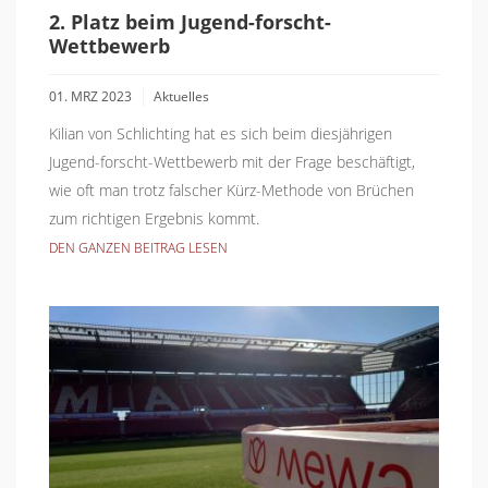
2. Platz beim Jugend-forscht-
Wettbewerb
01. MRZ 2023
Aktuelles
Kilian von Schlichting hat es sich beim diesjährigen
Jugend-forscht-Wettbewerb mit der Frage beschäftigt,
wie oft man trotz falscher Kürz-Methode von Brüchen
zum richtigen Ergebnis kommt.
DEN GANZEN BEITRAG LESEN