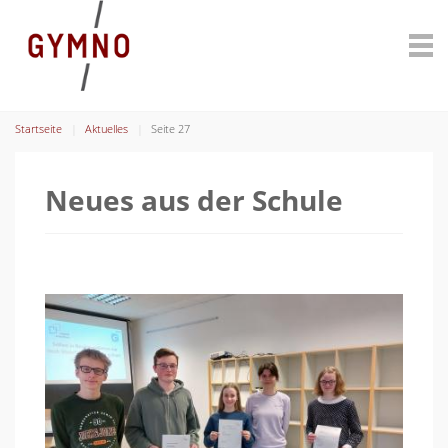
Startseite
Aktuelles
Seite 27
Neues aus der Schule