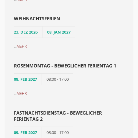
WEIHNACHTSFERIEN
23. DEZ 2026
08. JAN 2027
...
MEHR
ROSENMONTAG - BEWEGLICHER FERIENTAG 1
08. FEB 2027
08:00 - 17:00
...
MEHR
FASTNACHTSDIENSTAG - BEWEGLICHER
FERIENTAG 2
09. FEB 2027
08:00 - 17:00