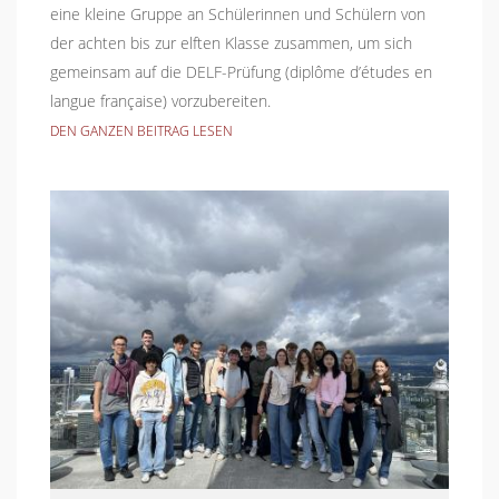
eine kleine Gruppe an Schülerinnen und Schülern von
der achten bis zur elften Klasse zusammen, um sich
gemeinsam auf die DELF-Prüfung (diplôme d’études en
langue française) vorzubereiten.
DEN GANZEN BEITRAG LESEN