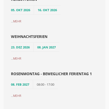
05. OKT 2026
16. OKT 2026
...
MEHR
WEIHNACHTSFERIEN
23. DEZ 2026
08. JAN 2027
...
MEHR
ROSENMONTAG - BEWEGLICHER FERIENTAG 1
08. FEB 2027
08:00 - 17:00
...
MEHR