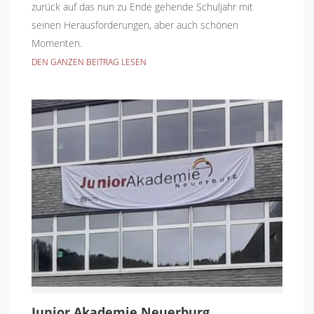
zurück auf das nun zu Ende gehende Schuljahr mit
seinen Herausforderungen, aber auch schönen
Momenten.
DEN GANZEN BEITRAG LESEN
Junior Akademie Neuerburg