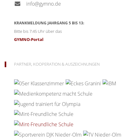
info@gymno.de
KRANKMELDUNG JAHRGANG 5 BIS 13:
Bitte bis 7:45 Uhr über das
GYMNO-Portal
PARTNER, KOOPERATION & AUSZEICHNUNGEN