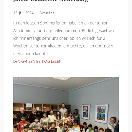
12. JUL 2024
Aktuelles
In den letzten Sommerferien habe ich an der Junior
Akademie Neuerburg teilgenommen. Ehrlich gesagt war
ich mir anfangs sehr unsicher, ob ich wirklich für 2
Wochen zur Junior Akademie möchte, da ich dort noch
niemanden kannte.
DEN GANZEN BEITRAG LESEN