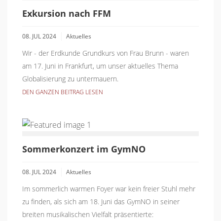
Exkursion nach FFM
08. JUL 2024
Aktuelles
Wir - der Erdkunde Grundkurs von Frau Brunn - waren
am 17. Juni in Frankfurt, um unser aktuelles Thema
Globalisierung zu untermauern.
DEN GANZEN BEITRAG LESEN
Sommerkonzert im GymNO
08. JUL 2024
Aktuelles
Im sommerlich warmen Foyer war kein freier Stuhl mehr
zu finden, als sich am 18. Juni das GymNO in seiner
breiten musikalischen Vielfalt präsentierte: