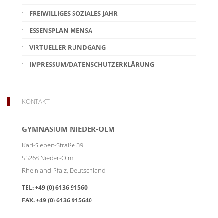
FREIWILLIGES SOZIALES JAHR
ESSENSPLAN MENSA
VIRTUELLER RUNDGANG
IMPRESSUM/DATENSCHUTZERKLÄRUNG
KONTAKT
GYMNASIUM NIEDER-OLM
Karl-Sieben-Straße 39
55268
Nieder-Olm
Rheinland-Pfalz
,
Deutschland
TEL:
+49 (0) 6136 91560
FAX:
+49 (0) 6136 915640