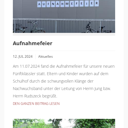
Aufnahmefeier
12. JUL 2024
Aktuelles
Am 11.07.2024 fand die Aufnahmefeier für unsere neuen
Fünftklässler statt. Eltern und Kinder wurden auf dem
Schulhof durch die schwungvollen Klänge der
Nachwuchsband unter der Leitung von Herrn Jung bzw.
Herrn Rudszeck begrüßt.
DEN GANZEN BEITRAG LESEN