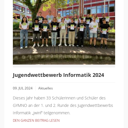
Jugendwettbewerb Informatik 2024
09. JUL 2024
Aktuelles
Dieses Jahr haben 33 Schülerinnen und Schüler des
GYMNO an der 1. und 2. Runde des Jugendwettbewerbs
Informatik „jwinf“ teilgenommen.
DEN GANZEN BEITRAG LESEN