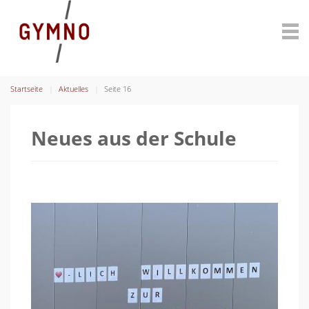
Startseite
Aktuelles
Seite 16
Neues aus der Schule