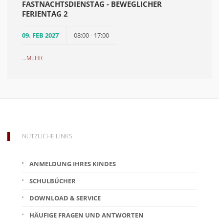
FASTNACHTSDIENSTAG - BEWEGLICHER
FERIENTAG 2
09. FEB 2027
08:00 - 17:00
...
MEHR
NÜTZLICHE LINKS
ANMELDUNG IHRES KINDES
SCHULBÜCHER
DOWNLOAD & SERVICE
HÄUFIGE FRAGEN UND ANTWORTEN