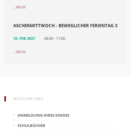
...
MEHR
ASCHERMITTWOCH - BEWEGLICHER FERIENTAG 3
10. FEB 2027
08:00 - 17:00
...
MEHR
NÜTZLICHE LINKS
ANMELDUNG IHRES KINDES
SCHULBÜCHER