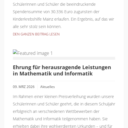
Schülerinnen und Schüler die beeindruckende
Spendensumme von 30.336 Euro zugunsten der
Kinderkrebshilfe Mainz erlaufen. Ein Ergebnis, auf das wir
alle sehr stolz sein können.
DEN GANZEN BEITRAG LESEN
Ehrung für herausragende Leistungen
in Mathematik und Informatik
09. MRZ 2026
Aktuelles
Im Rahmen einer kleinen Preisverleihung wurden unsere
Schülerinnen und Schüler geehrt, die in diesem Schuljahr
erfolgreich an verschiedenen Wettbewerben der
Mathematik und Informatik teilgenommen haben. Sie
erhielten dabei ihre wohlverdienten Urkunden – und für