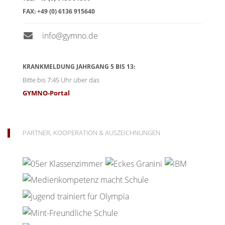
FAX:
+49 (0) 6136 915640
info@gymno.de
KRANKMELDUNG JAHRGANG 5 BIS 13:
Bitte bis 7:45 Uhr über das
GYMNO-Portal
PARTNER, KOOPERATION & AUSZEICHNUNGEN