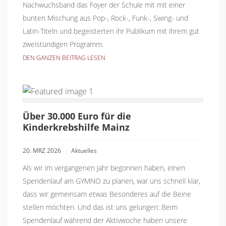
Nachwuchsband das Foyer der Schule mit mit einer
bunten Mischung aus Pop-, Rock-, Funk-, Swing- und
Latin-Titeln und begeisterten ihr Publikum mit ihrem gut
zweistündigen Programm.
DEN GANZEN BEITRAG LESEN
Über 30.000 Euro für die
Kinderkrebshilfe Mainz
20. MRZ 2026
Aktuelles
Als wir im vergangenen Jahr begonnen haben, einen
Spendenlauf am GYMNO zu planen, war uns schnell klar,
dass wir gemeinsam etwas Besonderes auf die Beine
stellen möchten. Und das ist uns gelungen: Beim
Spendenlauf während der Aktivwoche haben unsere