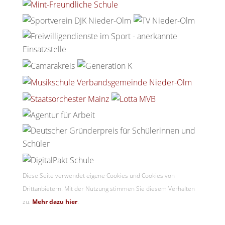
Diese Seite verwendet eigene Cookies und Cookies von
Drittanbietern. Mit der Nutzung stimmen Sie diesem Verhalten
zu.
Mehr dazu hier
.