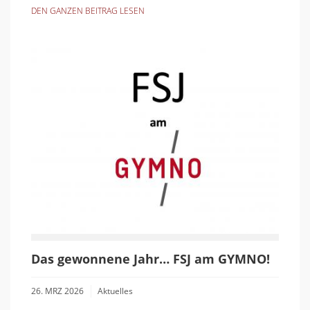
DEN GANZEN BEITRAG LESEN
Das gewonnene Jahr… FSJ am GYMNO!
26. MRZ 2026
Aktuelles