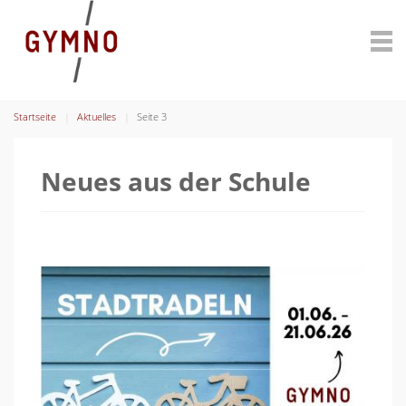
Startseite
Aktuelles
Seite 3
Neues aus der Schule