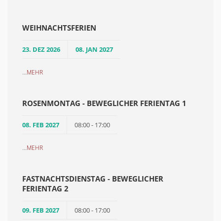
WEIHNACHTSFERIEN
23. DEZ 2026
08. JAN 2027
...
MEHR
ROSENMONTAG - BEWEGLICHER FERIENTAG 1
08. FEB 2027
08:00 - 17:00
...
MEHR
FASTNACHTSDIENSTAG - BEWEGLICHER
FERIENTAG 2
09. FEB 2027
08:00 - 17:00