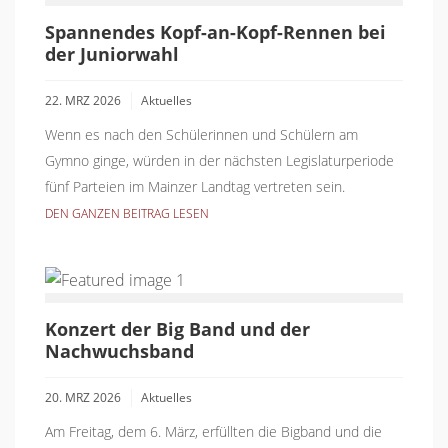
Spannendes Kopf-an-Kopf-Rennen bei
der Juniorwahl
22. MRZ 2026
Aktuelles
Wenn es nach den Schülerinnen und Schülern am
Gymno ginge, würden in der nächsten Legislaturperiode
fünf Parteien im Mainzer Landtag vertreten sein.
DEN GANZEN BEITRAG LESEN
Konzert der Big Band und der
Nachwuchsband
20. MRZ 2026
Aktuelles
Am Freitag, dem 6. März, erfüllten die Bigband und die