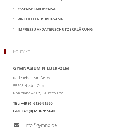
ESSENSPLAN MENSA
VIRTUELLER RUNDGANG
IMPRESSUM/DATENSCHUTZERKLÄRUNG
KONTAKT
GYMNASIUM NIEDER-OLM
Karl-Sieben-Straße 39
55268
Nieder-Olm
Rheinland-Pfalz
,
Deutschland
TEL:
+49 (0) 6136 91560
FAX:
+49 (0) 6136 915640
info@gymno.de