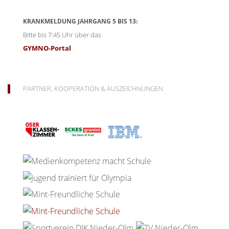
KRANKMELDUNG JAHRGANG 5 BIS 13:
Bitte bis 7:45 Uhr über das
GYMNO-Portal
PARTNER, KOOPERATION & AUSZEICHNUNGEN