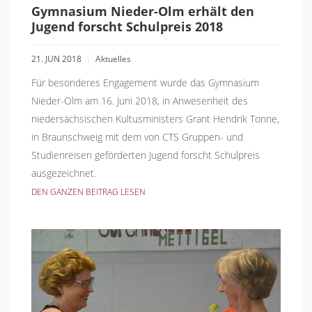
Gymnasium Nieder-Olm erhält den
Jugend forscht Schulpreis 2018
21. JUN 2018
Aktuelles
Für besonderes Engagement wurde das Gymnasium
Nieder-Olm am 16. Juni 2018, in Anwesenheit des
niedersächsischen Kultusministers Grant Hendrik Tonne,
in Braunschweig mit dem von CTS Gruppen- und
Studienreisen geförderten Jugend forscht Schulpreis
ausgezeichnet.
DEN GANZEN BEITRAG LESEN