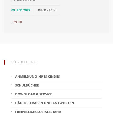
09. FEB 2027
08:00 - 17:00
...
MEHR
NÜTZLICHE LINKS
ANMELDUNG IHRES KINDES
SCHULBÜCHER
DOWNLOAD & SERVICE
HÄUFIGE FRAGEN UND ANTWORTEN
FREIWILLIGES SOZIALES JAHR