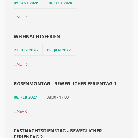
05. OKT 2026
16. OKT 2026
...
MEHR
WEIHNACHTSFERIEN
23. DEZ 2026
08. JAN 2027
...
MEHR
ROSENMONTAG - BEWEGLICHER FERIENTAG 1
08. FEB 2027
08:00 - 17:00
...
MEHR
FASTNACHTSDIENSTAG - BEWEGLICHER
FERIENTAG 2