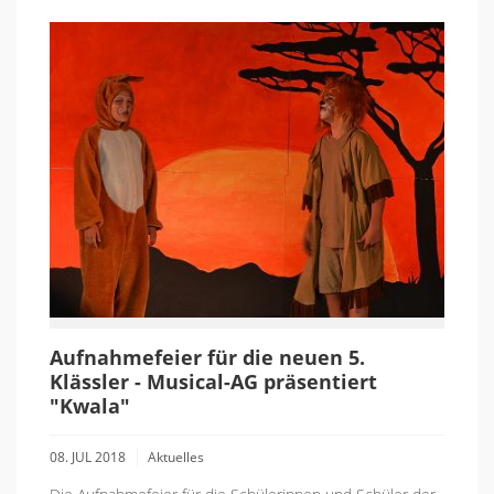
Aufnahmefeier für die neuen 5.
Klässler - Musical-AG präsentiert
"Kwala"
08. JUL 2018
Aktuelles