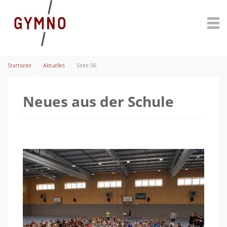
Startseite
Aktuelles
Seite 56
Neues aus der Schule