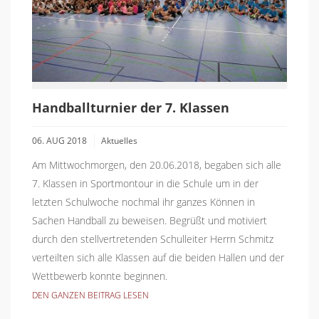
Handballturnier der 7. Klassen
06. AUG 2018
Aktuelles
Am Mittwochmorgen, den 20.06.2018, begaben sich alle
7. Klassen in Sportmontour in die Schule um in der
letzten Schulwoche nochmal ihr ganzes Können in
Sachen Handball zu beweisen. Begrüßt und motiviert
durch den stellvertretenden Schulleiter Herrn Schmitz
verteilten sich alle Klassen auf die beiden Hallen und der
Wettbewerb konnte beginnen.
DEN GANZEN BEITRAG LESEN