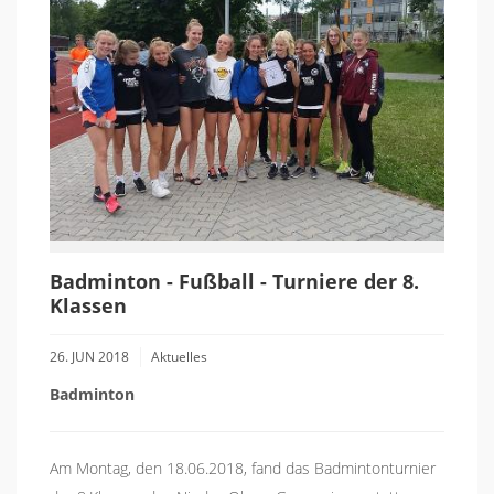
Badminton - Fußball - Turniere der 8.
Klassen
26. JUN 2018
Aktuelles
Badminton
Am Montag, den 18.06.2018, fand das Badmintonturnier