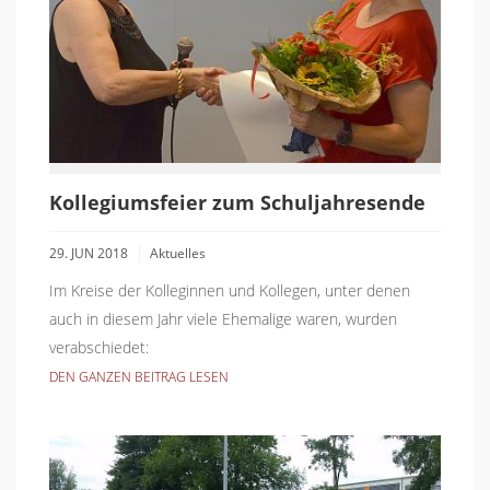
Kollegiumsfeier zum Schuljahresende
29. JUN 2018
Aktuelles
Im Kreise der Kolleginnen und Kollegen, unter denen
auch in diesem Jahr viele Ehemalige waren, wurden
verabschiedet:
DEN GANZEN BEITRAG LESEN