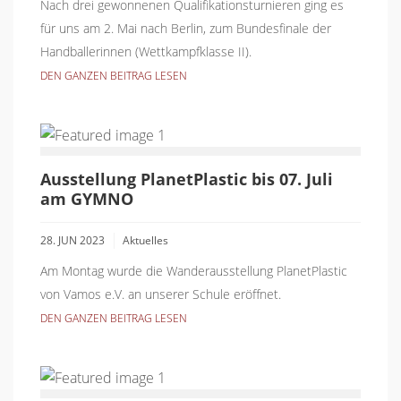
Nach drei gewonnenen Qualifikationsturnieren ging es
für uns am 2. Mai nach Berlin, zum Bundesfinale der
Handballerinnen (Wettkampfklasse II).
DEN GANZEN BEITRAG LESEN
Ausstellung PlanetPlastic bis 07. Juli
am GYMNO
28. JUN 2023
Aktuelles
Am Montag wurde die Wanderausstellung PlanetPlastic
von Vamos e.V. an unserer Schule eröffnet.
DEN GANZEN BEITRAG LESEN