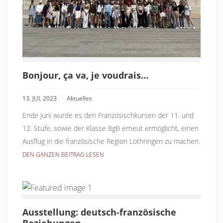
Bonjour, ça va, je voudrais…
13. JUL 2023
Aktuelles
Ende Juni wurde es den Französischkursen der 11. und
12. Stufe, sowie der Klasse 8gB erneut ermöglicht, einen
Ausflug in die französische Region Lothringen zu machen.
DEN GANZEN BEITRAG LESEN
Ausstellung: deutsch-französische
Beziehungen