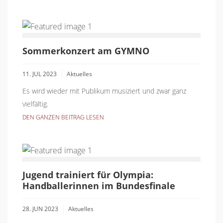
Sommerkonzert am GYMNO
11. JUL 2023
Aktuelles
Es wird wieder mit Publikum musiziert und zwar ganz
vielfältig.
DEN GANZEN BEITRAG LESEN
Jugend trainiert für Olympia:
Handballerinnen im Bundesfinale
28. JUN 2023
Aktuelles