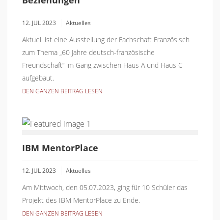
12. JUL 2023
Aktuelles
Aktuell ist eine Ausstellung der Fachschaft Französisch
zum Thema „60 Jahre deutsch-französische
Freundschaft“ im Gang zwischen Haus A und Haus C
aufgebaut.
DEN GANZEN BEITRAG LESEN
IBM MentorPlace
12. JUL 2023
Aktuelles
Am Mittwoch, den 05.07.2023, ging für 10 Schüler das
Projekt des IBM MentorPlace zu Ende.
DEN GANZEN BEITRAG LESEN