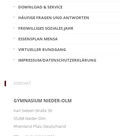
DOWNLOAD & SERVICE
HÄUFIGE FRAGEN UND ANTWORTEN
FREIWILLIGES SOZIALES JAHR
ESSENSPLAN MENSA
VIRTUELLER RUNDGANG
IMPRESSUM/DATENSCHUTZERKLÄRUNG
KONTAKT
GYMNASIUM NIEDER-OLM
Karl-Sieben-Straße 39
55268
Nieder-Olm
Rheinland-Pfalz
,
Deutschland