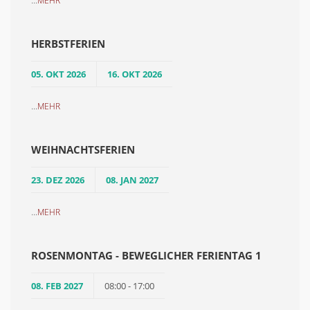
MEHR
HERBSTFERIEN
05. OKT 2026
16. OKT 2026
...
MEHR
WEIHNACHTSFERIEN
23. DEZ 2026
08. JAN 2027
...
MEHR
ROSENMONTAG - BEWEGLICHER FERIENTAG 1
08. FEB 2027
08:00 - 17:00