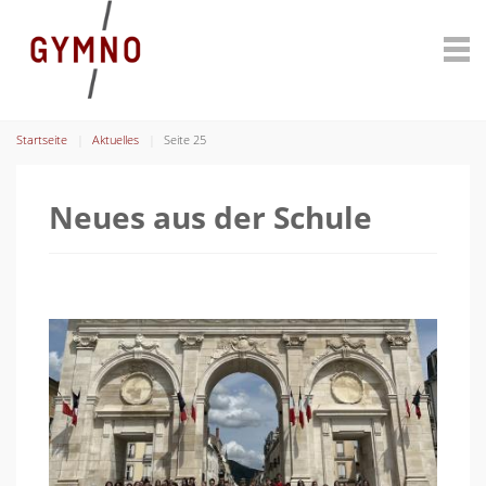
Startseite
Aktuelles
Seite 25
Neues aus der Schule