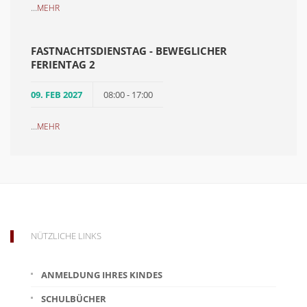
...
MEHR
FASTNACHTSDIENSTAG - BEWEGLICHER
FERIENTAG 2
09. FEB 2027
08:00 - 17:00
...
MEHR
NÜTZLICHE LINKS
ANMELDUNG IHRES KINDES
SCHULBÜCHER