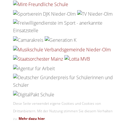
Diese Seite verwendet eigene Cookies und Cookies von
Drittanbietern. Mit der Nutzung stimmen Sie diesem Verhalten
zu.
Mehr dazu hier
.