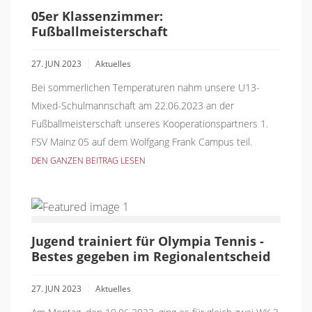
05er Klassenzimmer:
Fußballmeisterschaft
27. JUN 2023
Aktuelles
Bei sommerlichen Temperaturen nahm unsere U13-
Mixed-Schulmannschaft am 22.06.2023 an der
Fußballmeisterschaft unseres Kooperationspartners 1.
FSV Mainz 05 auf dem Wolfgang Frank Campus teil.
DEN GANZEN BEITRAG LESEN
Jugend trainiert für Olympia Tennis -
Bestes gegeben im Regionalentscheid
27. JUN 2023
Aktuelles